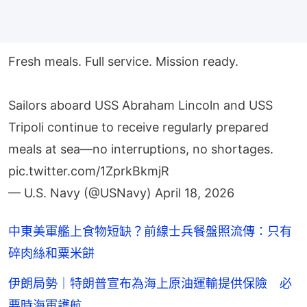
Fresh meals. Full service. Mission ready.
Sailors aboard USS Abraham Lincoln and USS
Tripoli continue to receive regularly prepared
meals at sea—no interruptions, no shortages.
pic.twitter.com/1ZprkBkmjR
— U.S. Navy (@USNavy)
April 18, 2026
中東美軍艦上食物短缺？前線士兵餐盤照流傳：只有
碎肉絲和粟米餅
伊朗局勢｜特朗普宣布為海上原油運輸提供保險 必
要時海軍護航