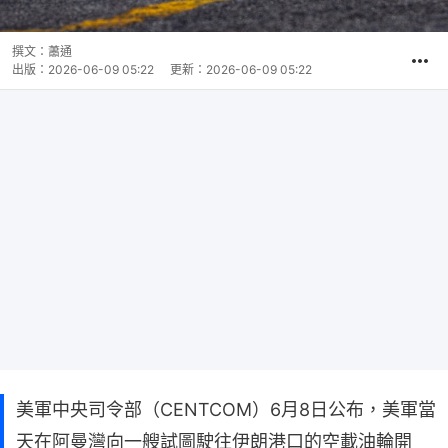
撰文：
蕭通
出版：
2026-06-09 05:22
更新：
2026-06-09 05:22
美軍中央司令部（CENTCOM）6月8日公布，美軍當
天在阿曼灣向一艘試圖駛往伊朗港口的空載油輪開