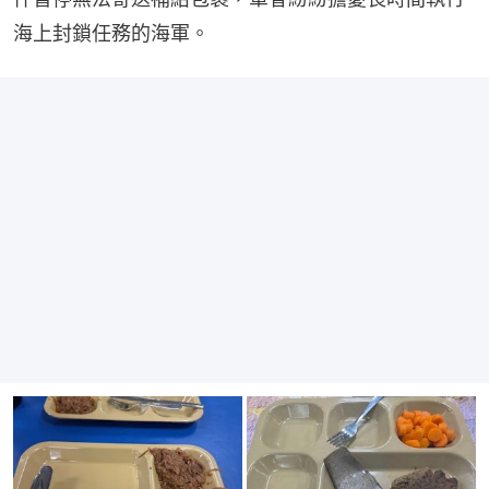
海上封鎖任務的海軍。