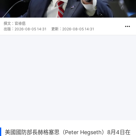
撰文：
官祿倡
出版：
2026-08-05 14:31
更新：
2026-08-05 14:31
美國國防部長赫格塞思（Peter Hegseth）8月4日在