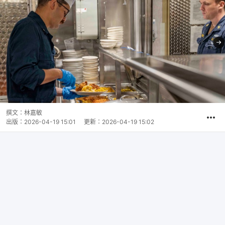
撰文：
林嘉敏
出版：
2026-04-19 15:01
更新：
2026-04-19 15:02