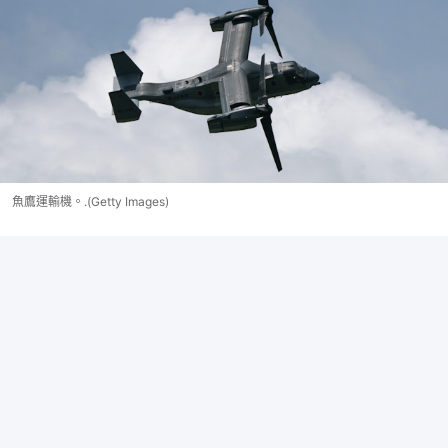
魚鷹運輸機。.(Getty Images)