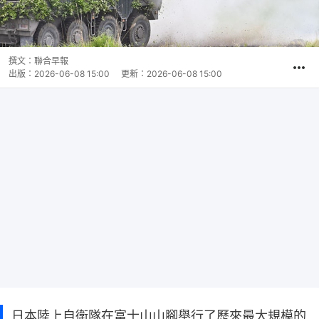
撰文：
聯合早報
出版：
2026-06-08 15:00
更新：
2026-06-08 15:00
日本陸上自衛隊在富士山山腳舉行了歷來最大規模的