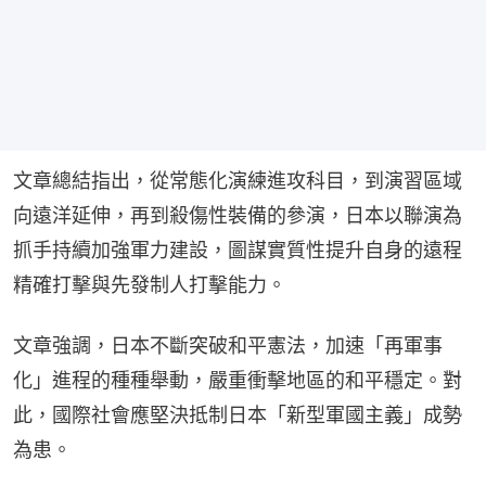
文章總結指出，從常態化演練進攻科目，到演習區域
向遠洋延伸，再到殺傷性裝備的參演，日本以聯演為
抓手持續加強軍力建設，圖謀實質性提升自身的遠程
精確打擊與先發制人打擊能力。
文章強調，日本不斷突破和平憲法，加速「再軍事
化」進程的種種舉動，嚴重衝擊地區的和平穩定。對
此，國際社會應堅決抵制日本「新型軍國主義」成勢
為患。