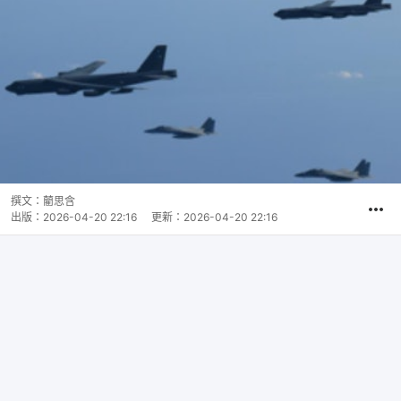
撰文：
藺思含
出版：
2026-04-20 22:16
更新：
2026-04-20 22:16