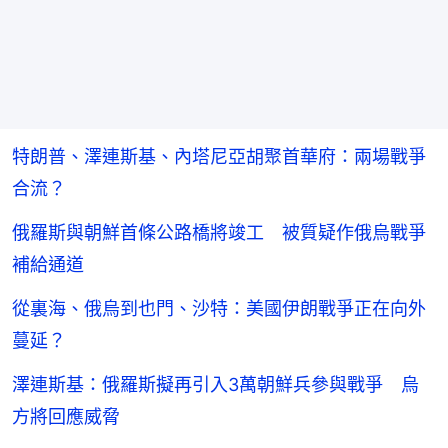
特朗普、澤連斯基、內塔尼亞胡聚首華府：兩場戰爭
合流？
俄羅斯與朝鮮首條公路橋將竣工 被質疑作俄烏戰爭
補給通道
從裏海、俄烏到也門、沙特：美國伊朗戰爭正在向外
蔓延？
澤連斯基：俄羅斯擬再引入3萬朝鮮兵參與戰爭 烏
方將回應威脅