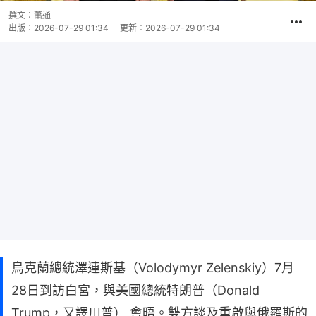
撰文：
蕭通
出版：
2026-07-29 01:34
更新：
2026-07-29 01:34
烏克蘭總統澤連斯基（Volodymyr Zelenskiy）7月
28日到訪白宮，與美國總統特朗普（Donald
Trump，又譯川普） 會晤。雙方談及重啟與俄羅斯的