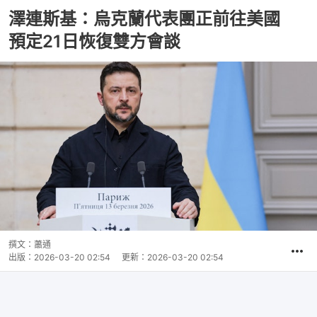
澤連斯基：烏克蘭代表團正前往美國
預定21日恢復雙方會談
撰文：
蕭通
出版：
2026-03-20 02:54
更新：
2026-03-20 02:54