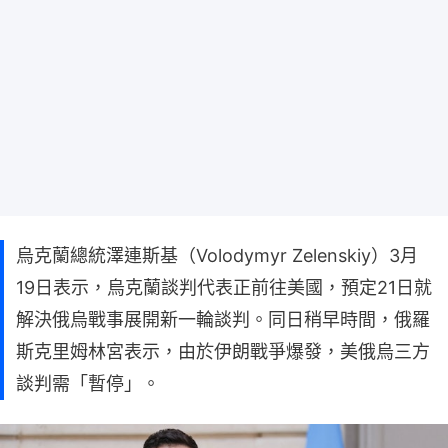
烏克蘭總統澤連斯基（Volodymyr Zelenskiy）3月
19日表示，烏克蘭談判代表正前往美國，預定21日就
解決俄烏戰事展開新一輪談判。同日稍早時間，俄羅
斯克里姆林宮表示，由於伊朗戰爭爆發，美俄烏三方
談判需「暫停」。