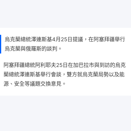
烏克蘭總統澤連斯基4月25日提議，在阿塞拜疆舉行
烏克蘭與俄羅斯的談判。
阿塞拜疆總統阿利耶夫25日在加巴拉市與到訪的烏克
蘭總統澤連斯基舉行會談，雙方就烏克蘭局勢以及能
源、安全等議題交換意見。