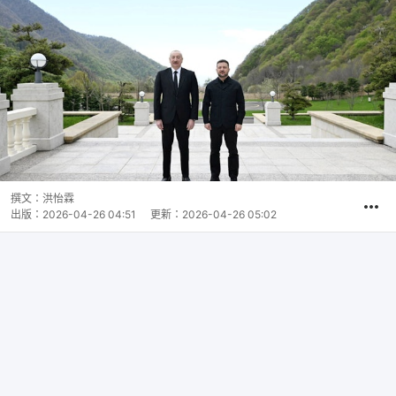
撰文：
洪怡霖
出版：
2026-04-26 04:51
更新：
2026-04-26 05:02