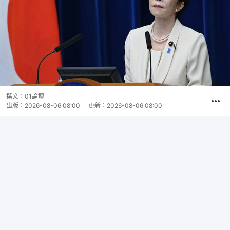
撰文：
01論壇
出版：
2026-08-06 08:00
更新：
2026-08-06 08:00