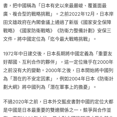
書，把中國稱為「日本有史以來最嚴峻、覆蓋面最
廣、複合型的戰略挑戰」。之前2022年12月，日本岸
田文雄政府在內閣會議上通過了新版《國家安全保障
戰略》《國家防衛戰略》《防衛力整備計劃》安保三
文件，將中國定位為「迄今最大戰略挑戰」。
1972年中日建交後，日本長期將中國定義為「重要友
好鄰國、互利合作的夥伴」，這一定位幾乎在2000年
之前沒有大的變動。2000年之後，日本開始將中國列
為「潛在的不安定因素」，例如2004年日本《防衛計
劃大綱》將中國列為「潛在軍事上的擔憂」。
不過2020年之前，日本外交藍皮書對中國的定位大都
是中國是日本最重要的雙邊關係之一，競爭與合作並