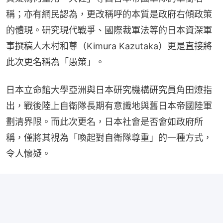
稱；亦有網民認為，更改稱呼的本質是政府右傾政策
的體現。研究現代戰爭、國際裁軍法等的日本資深軍
事撰稿人木村和尊（Kimura Kazutaka）更是直接將
此次更名稱為「愚策」。
日本立命館大學亞洲與日本研究機構研究員角田燎指
出，戰後陸上自衛隊長期有意識地與舊日本帝國陸軍
劃清界限。而此次更名，日本社會是否會如政府所
稱，僅將其視為「喚起對自衛隊尊重」的一種方式，
令人懷疑。