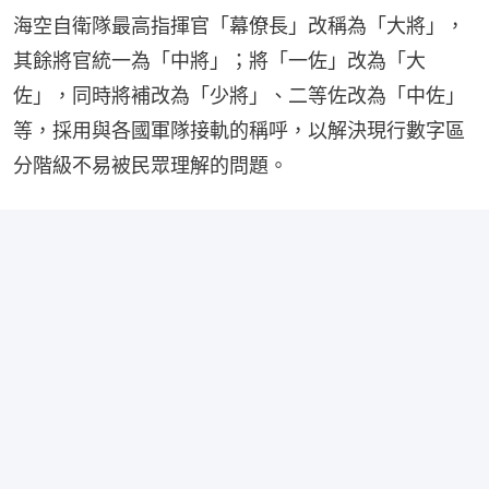
海空自衛隊最高指揮官「幕僚長」改稱為「大將」，
其餘將官統一為「中將」；將「一佐」改為「大
佐」，同時將補改為「少將」、二等佐改為「中佐」
等，採用與各國軍隊接軌的稱呼，以解決現行數字區
分階級不易被民眾理解的問題。