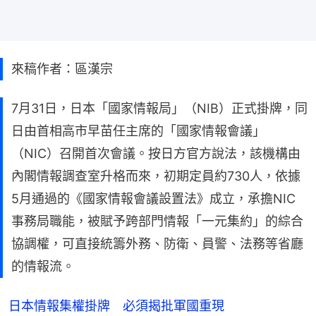
來稿作者：區漢宗
7月31日，日本「國家情報局」（NIB）正式掛牌，同
日由首相高市早苗任主席的「國家情報會議」
（NIC）召開首次會議。按日方官方說法，該機構由
內閣情報調查室升格而來，初期定員約730人，依據
5月通過的《國家情報會議設置法》成立，承擔NIC
事務局職能，被賦予跨部門情報「一元集約」的綜合
協調權，可直接統籌外務、防衛、員警、法務等省廳
的情報流。
日本情報集權掛牌 必須揭批軍國重現