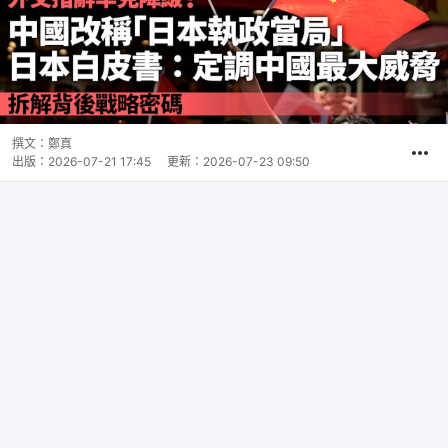
撰文：
鄭真
出版：
2026-07-21 17:45
更新：
2026-07-23 09:50