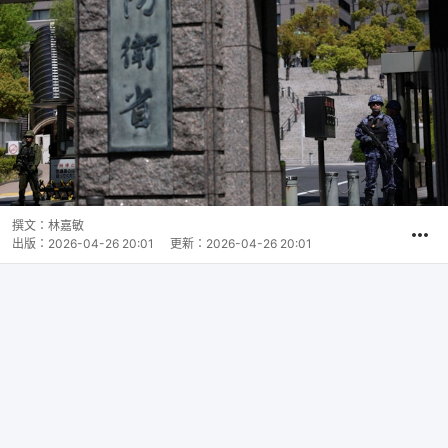
撰文：
林嘉敏
出版：
2026-04-26 20:01
更新：
2026-04-26 20:01