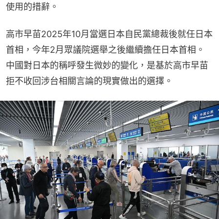
使用的措辭。
高市早苗2025年10月當選日本自民黨總裁後就任日本
首相，今年2月眾議院選舉之後繼續擔任日本首相。
中國對日本的稱呼發生微妙的變化，是基於高市早苗
拒不收回涉台相關言論的現實做出的選擇。