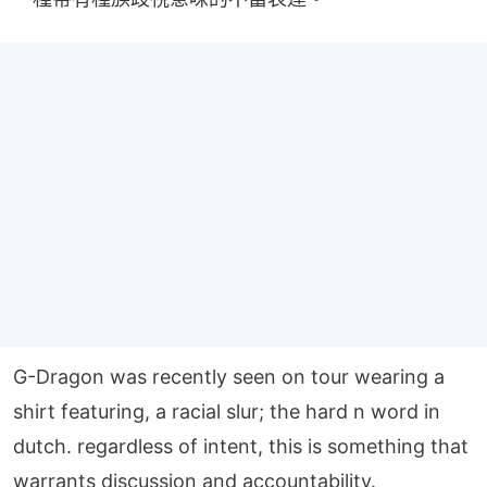
G-Dragon was recently seen on tour wearing a
shirt featuring, a racial slur; the hard n word in
dutch. regardless of intent, this is something that
warrants discussion and accountability.