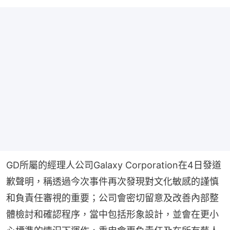
GD所屬的經理人公司Galaxy Corporation在4日發道
歉聲明，稱透過今次事件再次發現對文化敏感的謹慎
和負責任審視的重要；公司會密切留意及改善內部整
體檢討和確認程序，當中包括形象設計，並會在更小