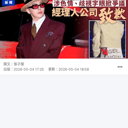
撰文：
張子傑
出版：
2026-05-04 17:26
更新：
2026-05-04 18:08