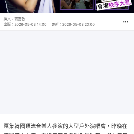
撰文：
張嘉敏
出版：
2026-05-03 14:00
更新：
2026-05-03 20:00
匯集韓國頂流音樂人參演的大型戶外演唱會，昨晚在