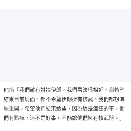
他指「我們確有討論伊朗，我們看法很相近，都希望
結束目前局面，都不希望伊朗擁有核武。我們都想海
峽重開，希望他們結束這些，因為這是瘋狂的事，他
們有點瘋，這不是好事，不能讓他們擁有核武器。」