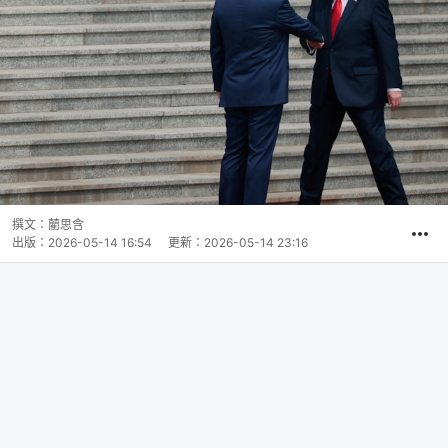
撰文：
藺思含
出版：
2026-05-14 16:54
更新：
2026-05-14 23:16