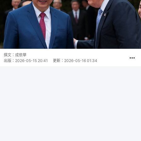
撰文：
成依華
出版：
2026-05-15 20:41
更新：
2026-05-16 01:34