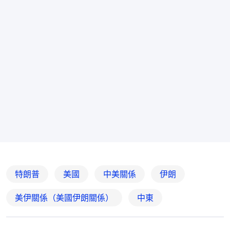
特朗普
美國
中美關係
伊朗
美伊關係（美國伊朗關係）
中東