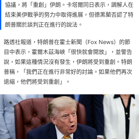
協議，將「重創」伊朗。卡塔爾同日表示，調解人在
結束美伊戰爭的努力中取得進展，但德黑蘭否認了特
朗普關於談判正在進行的說法。
路透社報道，特朗普在霍士新聞（Fox News）的節
目中表示，霍爾木茲海峽「很快就會開放」，並警告
說，如果這種情況沒有發生，伊朗將受到重創。特朗
普稱，「我們正在進行非常好的討論。如果他們再次
退縮，他們將受到重創」。