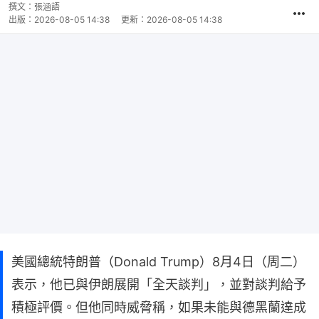
撰文：
張涵語
出版：
2026-08-05 14:38
更新：
2026-08-05 14:38
美國總統特朗普（Donald Trump）8月4日（周二）
表示，他已與伊朗展開「全天談判」，並對談判給予
積極評價。但他同時威脅稱，如果未能與德黑蘭達成