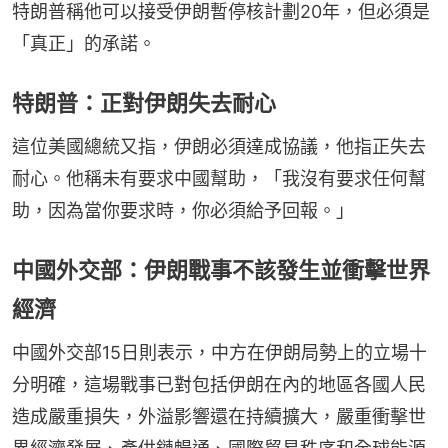
特朗普稱他可以接受伊朗暫停核計劃20年，但必須是
「真正」的承諾。
特朗普：正對伊朗失去耐心
這位美國總統又指，伊朗必須達成協議，他指正失去
耐心。他稱未有要求中國幫助，「我沒有要求任何幫
助，因為當你要求時，你必須給予回報。」
中國外交部：伊朗戰事不該發生並衝擊世界
經濟
中國外交部15日則表示，中方在伊朗局勢上的立場十
分明確，這場戰事已對包括伊朗在內的地區各國人民
造成嚴重損失，外溢影響還在持續擴大，嚴重衝擊世