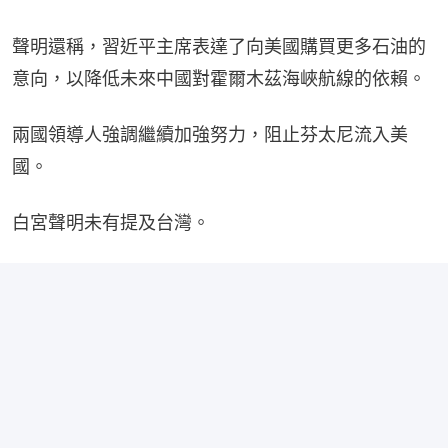
聲明還稱，習近平主席表達了向美國購買更多石油的
意向，以降低未來中國對霍爾木茲海峽航線的依賴。
兩國領導人強調繼續加強努力，阻止芬太尼流入美
國。
白宮聲明未有提及台灣。