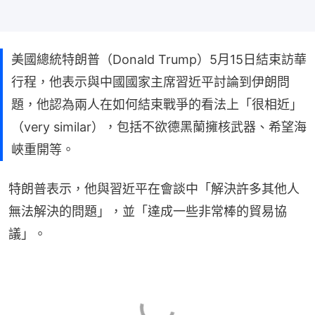
美國總統特朗普（Donald Trump）5月15日結束訪華
行程，他表示與中國國家主席習近平討論到伊朗問
題，他認為兩人在如何結束戰爭的看法上「很相近」
（very similar），包括不欲德黑蘭擁核武器、希望海
峽重開等。
特朗普表示，他與習近平在會談中「解決許多其他人
無法解決的問題」，並「達成一些非常棒的貿易協
議」。