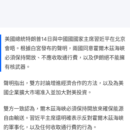
美國總統特朗普14日與中國國國家主席習近平在北京
會晤。根據白宮發布的聲明，兩國同意霍爾木茲海峽
必須保持開放、不應收取通行費，以及伊朗絕不能擁
有核武器。
聲明指出，雙方討論增進經濟合作的方法，以及為美
國企業擴大市場准入並加大對美投資。
雙方一致認為，爾木茲海峽必須保持開放來確保能源
自由輸送。習近平主席還明確表示反對霍爾木茲海峽
的軍事化，以及任何收取通行費的行為。