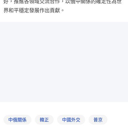
好，推進各領域交流合作，以俄中關係的確定性為世
界和平穩定發展作出貢獻。
中俄關係
韓正
中國外交
普京