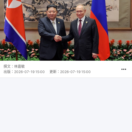
撰文：
林嘉敏
出版：
2026-07-19 15:00
更新：
2026-07-19 15:00