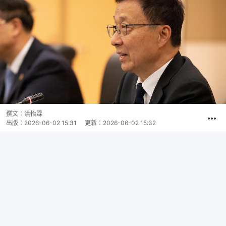
撰文：
洪怡霖
出版：
2026-06-02 15:31
更新：
2026-06-02 15:32