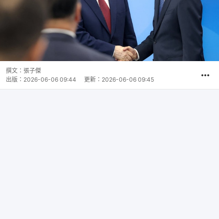
撰文：
張子傑
出版：
2026-06-06 09:44
更新：
2026-06-06 09:45