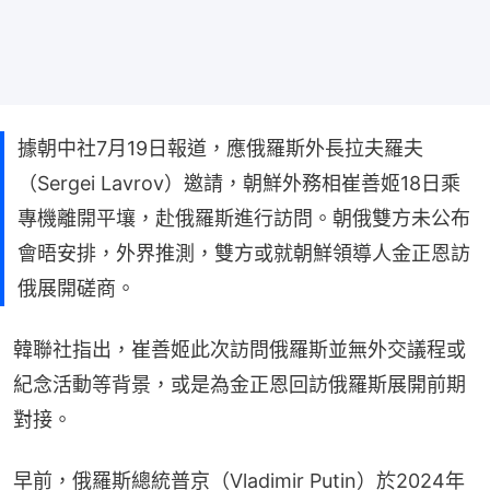
據朝中社7月19日報道，應俄羅斯外長拉夫羅夫
（Sergei Lavrov）邀請，朝鮮外務相崔善姬18日乘
專機離開平壤，赴俄羅斯進行訪問。朝俄雙方未公布
會晤安排，外界推測，雙方或就朝鮮領導人金正恩訪
俄展開磋商。
韓聯社指出，崔善姬此次訪問俄羅斯並無外交議程或
紀念活動等背景，或是為金正恩回訪俄羅斯展開前期
對接。
早前，俄羅斯總統普京（Vladimir Putin）於2024年