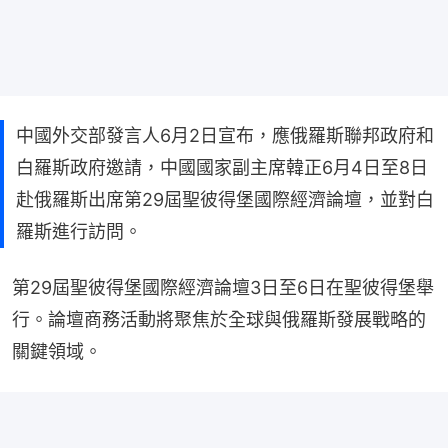
中國外交部發言人6月2日宣布，應俄羅斯聯邦政府和
白羅斯政府邀請，中國國家副主席韓正6月4日至8日
赴俄羅斯出席第29屆聖彼得堡國際經濟論壇，並對白
羅斯進行訪問。
第29屆聖彼得堡國際經濟論壇3日至6日在聖彼得堡舉
行。論壇商務活動將聚焦於全球與俄羅斯發展戰略的
關鍵領域。