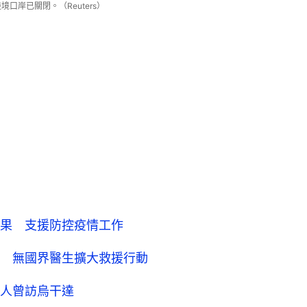
口岸已關閉。（Reuters）
果 支援防控疫情工作
 無國界醫生擴大救援行動
人曾訪烏干達