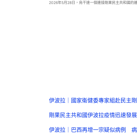
2026年5月28日，烏干達一個連接剛果民主共和國的邊境
伊波拉｜國家衛健委專家組赴民主剛
剛果民主共和國伊波拉疫情迅速發展
伊波拉｜巴西再增一宗疑似病例 病