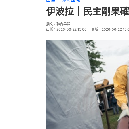
伊波拉｜民主剛果確
撰文：
聯合早報
出版：
2026-06-22 15:00
更新：
2026-06-22 15: