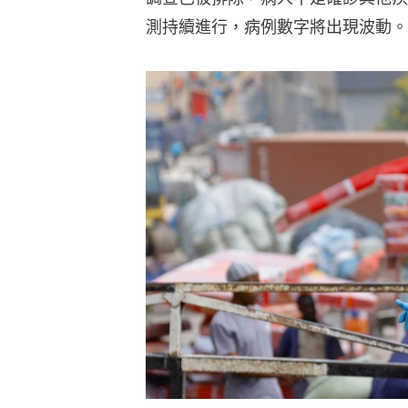
測持續進行，病例數字將出現波動。