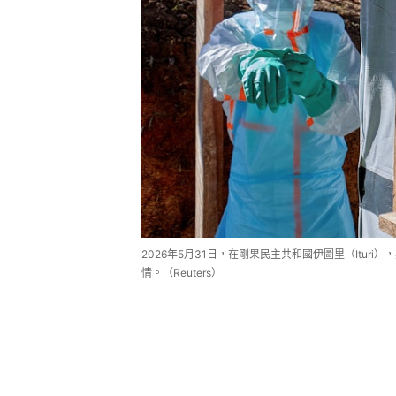
2026年5月31日，在剛果民主共和國伊圖里（Ituri
情。（Reuters）