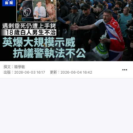
撰文：
韓學敏
出版：
2026-06-03 16:17
更新：
2026-06-04 16:42