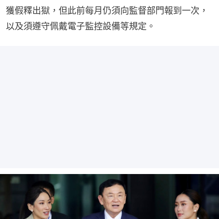
獲假釋出獄，但此前每月仍須向監督部門報到一次，
以及須遵守佩戴電子監控設備等規定。