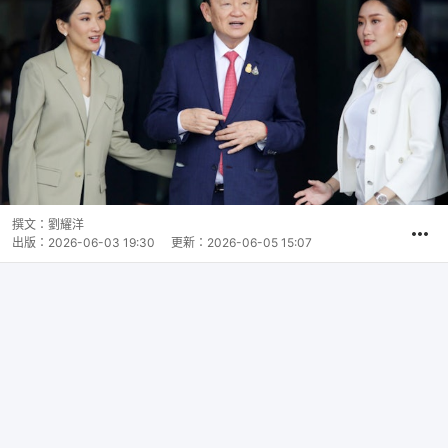
撰文：
劉耀洋
出版：
2026-06-03 19:30
更新：
2026-06-05 15:07