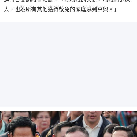
人，也為所有其他獲得赦免的家庭感到高興。」