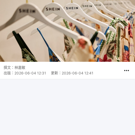
撰文：
林嘉敏
出版：
2026-06-04 12:31
更新：
2026-06-04 12:41