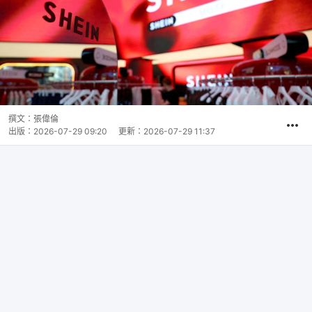
撰文：
張偉倫
出版：
2026-07-29 09:20
更新：
2026-07-29 11:37