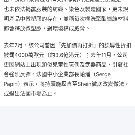
也未依法揭露服裝的紡織、染色及製造國家，更未說
明產品中微塑膠的存在，並稱每次機洗聚酯纖維材料
都會釋放微塑膠，對環境構成威脅。
去年7月，該公司曾因「先加價再打折」的誤導性折扣
被罰4000萬歐元（約3.6億港元）；去年11月，公司
更因網站上出現類似兒童性玩偶及武器商品，引發社
會強烈反彈。法國中小企業部長帕潘（Serge 
Papin）表示，將持續施壓直至Shein徹底改變做法，
或退出法國市場為止。