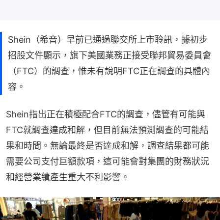
Shein（希音）早前已通過聯交所上市聆訊，據初步
招股文件顯示，旗下美國業務正接受聯邦貿易委員會
（FTC）的調查，惟未有說明FTC正在調查的具體內
容。
Shein指出正在積極配合FTC的調查，儘管有可能與
FTC就調查達成和解，但目前無法預測調查的可能結
果和時間。無論最終是否達成和解，調查結果都可能
需要公司支付巨額款項，這可能會對集團的財務狀況
和經營業績產生重大不利影響。