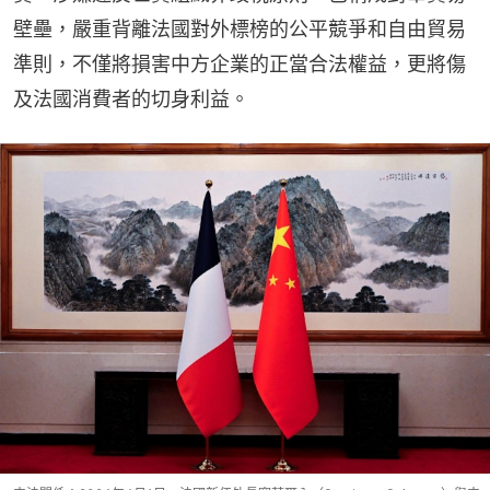
壁壘，嚴重背離法國對外標榜的公平競爭和自由貿易
準則，不僅將損害中方企業的正當合法權益，更將傷
及法國消費者的切身利益。