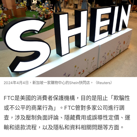
2024年4月4日，新加坡一家購物中心的Shein快閃店。（Reuters）
FTC是美國的消費者保護機構，目的是阻止「欺騙性
或不公平的商業行為」。FTC曾對多家公司進行調
查，涉及壓制負面評論、隱藏費用或誤導性定價、運
輸和退款流程，以及隱私和資料相關問題等方面。