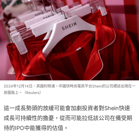
2024年12月14日，英國利物浦，中國快時尚電商平台Shein的公司標誌出現在一
排服裝上。（Reuters）
這一成長勢頭的放緩可能會加劇投資者對Shein快速
成長可持續性的擔憂，從而可能拉低該公司在備受期
待的IPO中能獲得的估值。