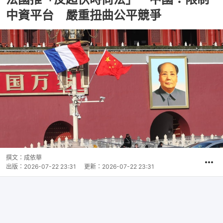
中資平台 嚴重扭曲公平競爭
撰文：
成依華
出版：
2026-07-22 23:31
更新：
2026-07-22 23:31