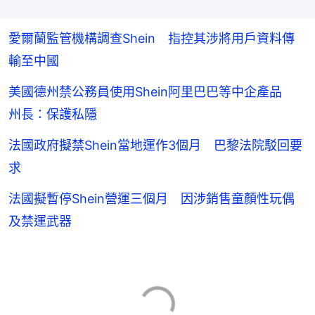
愛爾蘭監管機構調查Shein 指控其涉將用戶資料傳
輸至中國
美國德州禁公務員使用Shein阿里巴巴等中企產品
州長：保護私隱
法國政府擬禁Shein當地運作3個月 巴黎法院駁回要
求
法國擬暫停Shein營運三個月 因涉銷售童顏性玩偶
及禁運武器