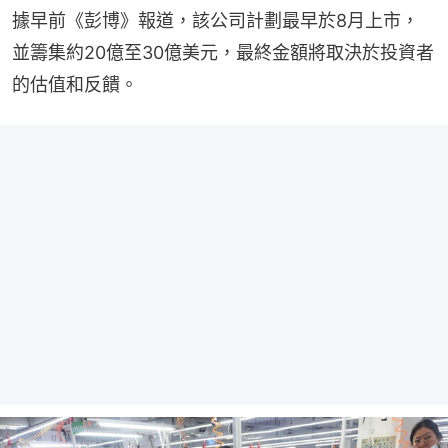
據早前《彭博》報道，該公司計劃最早於8月上市，
並籌集約20億至30億美元，最終金額將取決於投資者
的估值和反饋。