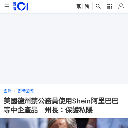
繁
|
简
國際
即時國際
美國德州禁公務員使用Shein阿里巴巴
等中企產品 州長：保護私隱