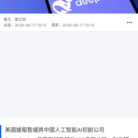
撰文：
鄭文玥
出版：
2026-06-17 10:13
更新：
2026-06-17 10:13
美國據報暫緩將中國人工智能AI初創公司