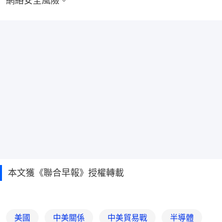
網絡安全風險。
本文獲《聯合早報》授權轉載
美國
中美關係
中美貿易戰
半導體