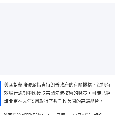
美國對華強硬派指責特朗普政府的有關機構，沒能有
效履行遏制中國獲取美國先進技術的職責，可能已經
讓北京在去年5月取得了數千枚美國的高端晶片。