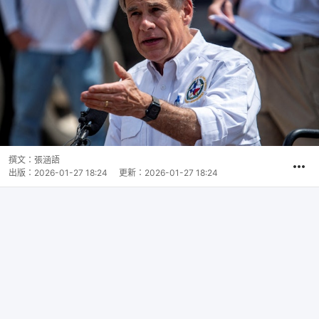
撰文：
張涵語
出版：
2026-01-27 18:24
更新：
2026-01-27 18:24