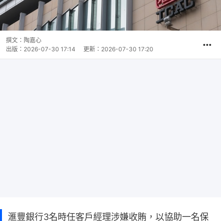
撰文：
陶嘉心
出版：
2026-07-30 17:14
更新：
2026-07-30 17:20
滙豐銀行3名時任客戶經理涉嫌收賄，以協助一名保