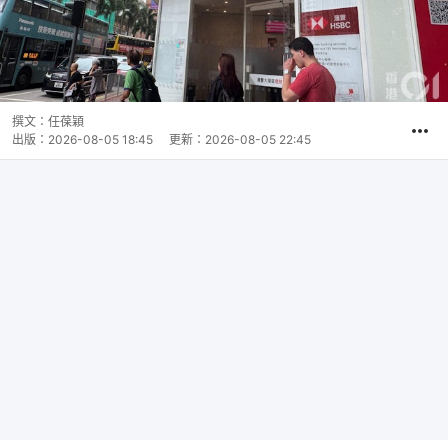
撰文：
任葆穎
出版：
2026-08-05 18:45
更新：
2026-08-05 22:45