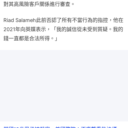
對其高風險客戶關係進行審查。
Riad Salameh此前否認了所有不當行為的指控，他在
2021年向英媒表示，「我的誠信從未受到質疑。我的
錢一直都是合法所得。」