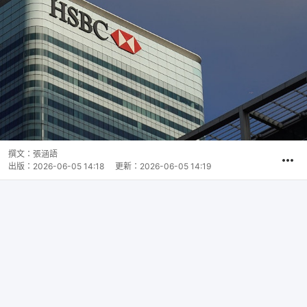
撰文：
張涵語
出版：
2026-06-05 14:18
更新：
2026-06-05 14:19