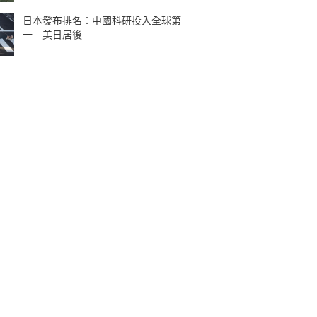
日本發布排名：中國科研投入全球第
一 美日居後