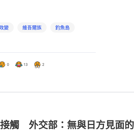
接觸 外交部：無與日方見面的
:00
熱門文