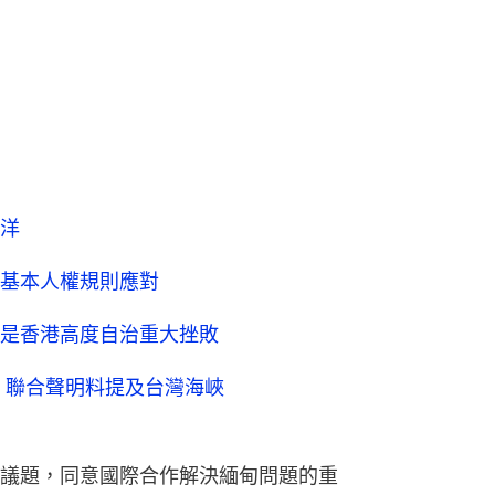
基本人權規則應對
是香港高度自治重大挫敗
 聯合聲明料提及台灣海峽
議題，同意國際合作解決緬甸問題的重