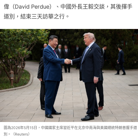
偉（David Perdue）、中國外長王毅交談，其後揮手
道別，結束三天訪華之行。
圖為2026年5月15日，中國國家主席習近平在北京中南海與美國總統特朗普握手道
別。（Reuters）