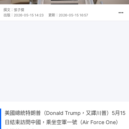
撰文：
張子傑
出版：
2026-05-15 14:23
更新：
2026-05-15 16:57
美國總統特朗普（Donald Trump，又譯川普）5月15
日結束訪問中國，乘坐空軍一號（Air Force One）