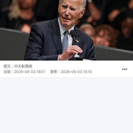
撰文：
中天新聞網
出版：
2026-06-03 16:01
更新：
2026-06-03 16:10