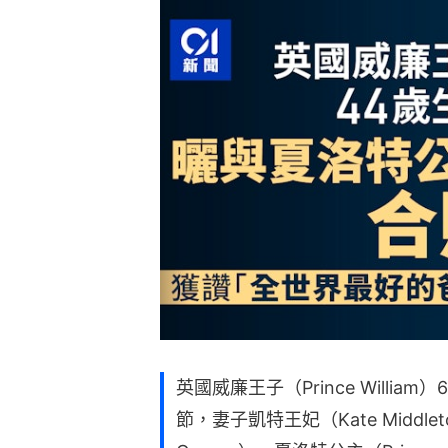
英國威廉王子（Prince Willi
節，妻子凱特王妃（Kate Middle