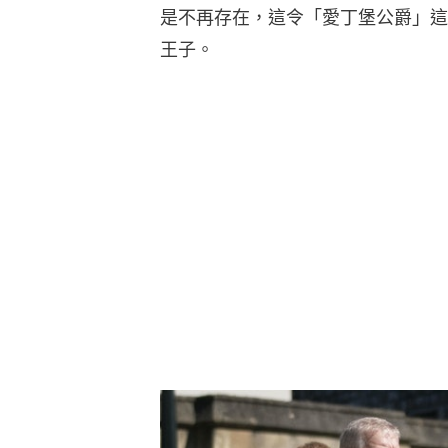
是不再存在，這令「愛丁堡公爵」這
王子。