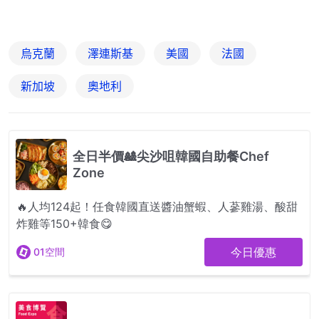
烏克蘭
澤連斯基
美國
法國
新加坡
奧地利