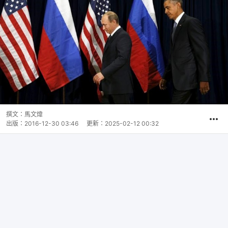
撰文：
馬文煒
出版：
2016-12-30 03:46
更新：
2025-02-12 00:32