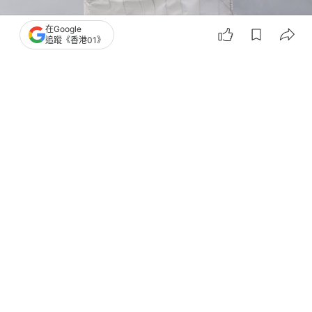
在Google
追蹤《香港01》
撰文：
洪怡霖
出版：
2026-06-17 14:48
更新：
2026-06-17 14:48