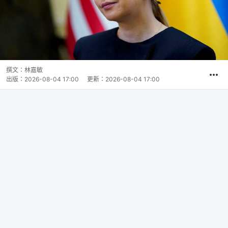
撰文：
林嘉敏
出版：
2026-08-04 17:00
更新：
2026-08-04 17:00