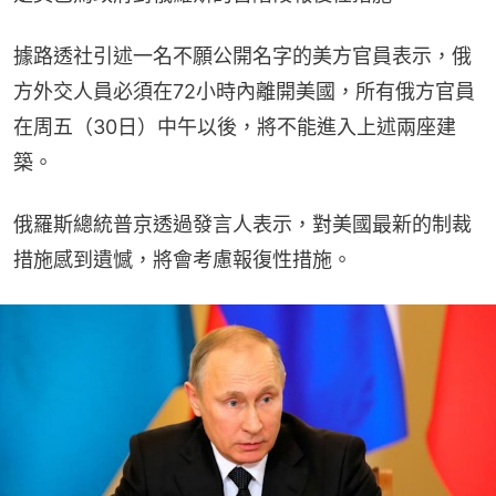
據路透社引述一名不願公開名字的美方官員表示，俄
方外交人員必須在72小時內離開美國，所有俄方官員
在周五（30日）中午以後，將不能進入上述兩座建
築。
俄羅斯總統普京透過發言人表示，對美國最新的制裁
措施感到遺憾，將會考慮報復性措施。