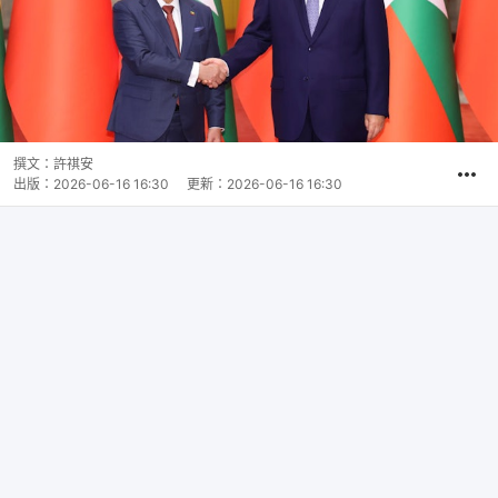
撰文：
許祺安
出版：
2026-06-16 16:30
更新：
2026-06-16 16:30