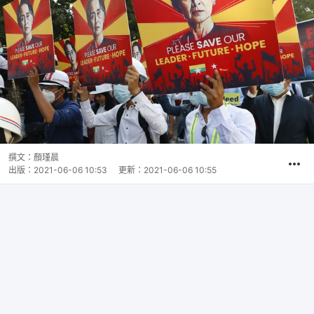
撰文：
顏瑾晨
出版：
2021-06-06 10:53
更新：
2021-06-06 10:55