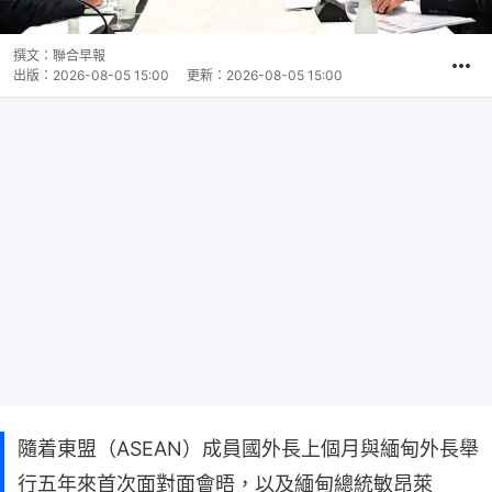
撰文：
聯合早報
出版：
2026-08-05 15:00
更新：
2026-08-05 15:00
隨着東盟（ASEAN）成員國外長上個月與緬甸外長舉
行五年來首次面對面會晤，以及緬甸總統敏昂萊