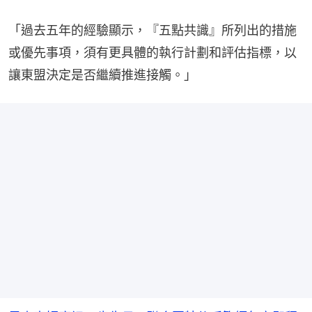
「過去五年的經驗顯示，『五點共識』所列出的措施
或優先事項，須有更具體的執行計劃和評估指標，以
讓東盟決定是否繼續推進接觸。」