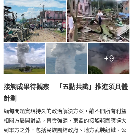
+
9
接觸成果待觀察 「五點共識」推進須具體
計劃
緬甸問題實現持久的政治解決方案，離不開所有利益
相關方展開對話。育雲強調，東盟的接觸範圍應擴大
到軍方之外，包括民族團結政府、地方武裝組織、公