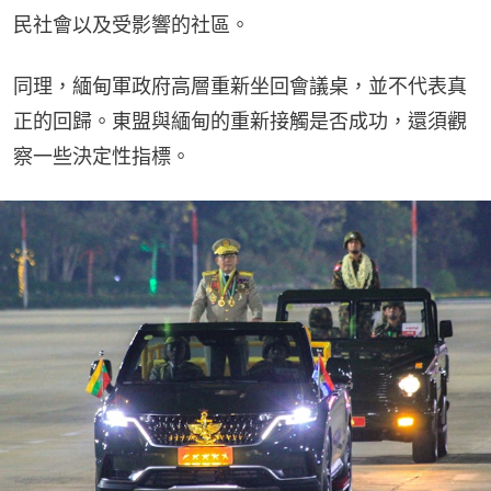
民社會以及受影響的社區。
同理，緬甸軍政府高層重新坐回會議桌，並不代表真
正的回歸。東盟與緬甸的重新接觸是否成功，還須觀
察一些決定性指標。