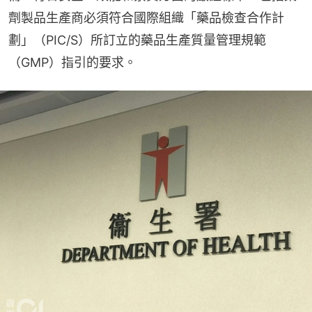
劑製品生產商必須符合國際組織「藥品檢查合作計
劃」（PIC/S）所訂立的藥品生產質量管理規範
（GMP）指引的要求。