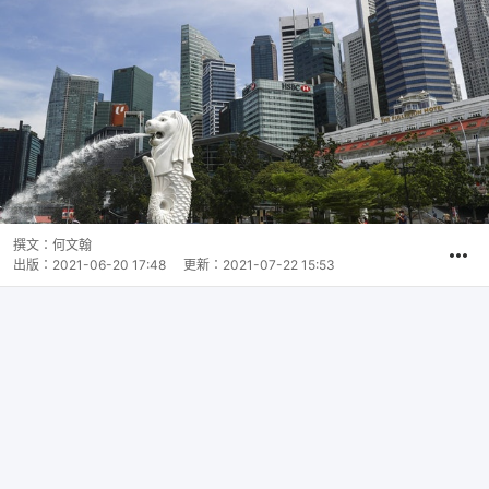
撰文：
何文翰
出版：
2021-06-20 17:48
更新：
2021-07-22 15:53