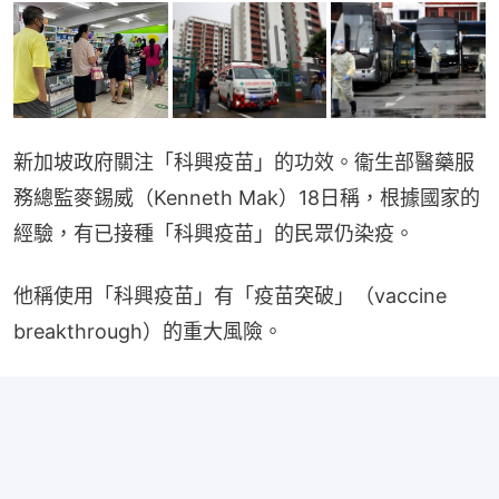
新加坡政府關注「科興疫苗」的功效。衞生部醫藥服
務總監麥錫威（Kenneth Mak）18日稱，根據國家的
經驗，有已接種「科興疫苗」的民眾仍染疫。
他稱使用「科興疫苗」有「疫苗突破」（vaccine 
breakthrough）的重大風險。