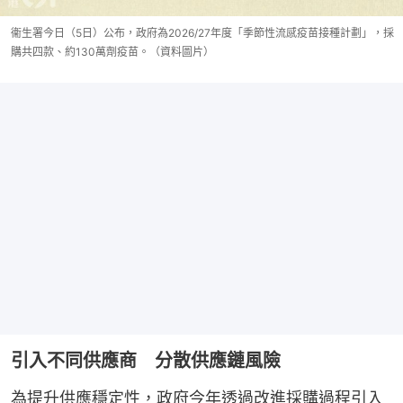
衞生署今日（5日）公布，政府為2026/27年度「季節性流感疫苗接種計劃」，採
購共四款、約130萬劑疫苗。（資料圖片）
引入不同供應商 分散供應鏈風險
為提升供應穩定性，政府今年透過改進採購過程引入