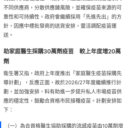
不同供應商，分散供應鏈風險，並確保疫苗來源的可
靠性和可持續性。政府會繼續採用「先進先出」的方
針，因應中標批發商的送貨安排，靈活調配疫苗運
送。
助家庭醫生採購30萬劑疫苗 較上年度增20萬
劑
衞生署又指，政府上年度推出「家庭醫生疫苗採購先
導計劃」，反應正面，故於2026/27年度繼續推行計
劃，並加強安排，料有助進一步提升私人市場疫苗供
應的穩定性，鼓勵合資格市民接種疫苗。計劃安排如
下：
（一）為合資格醫生協助採購的流感疫苗由10萬劑增