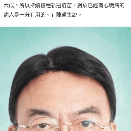
六成。所以持續接種新冠疫苗，對於已經有心臟病的
病人是十分有用的。」陳醫生說。