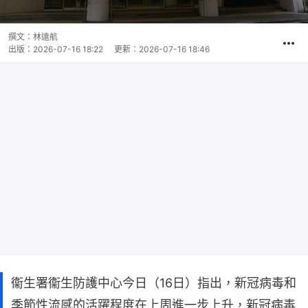
撰文：
林遠航
出版：
2026-07-16 18:22
更新：
2026-07-16 18:46
衞生署衞生防護中心今日（16日）指出，新冠病毒和
季節性流感的活躍程度在上周進一步上升，新冠病毒