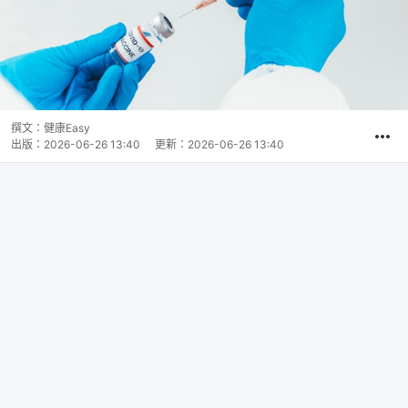
撰文：
健康Easy
出版：
2026-06-26 13:40
更新：
2026-06-26 13:40