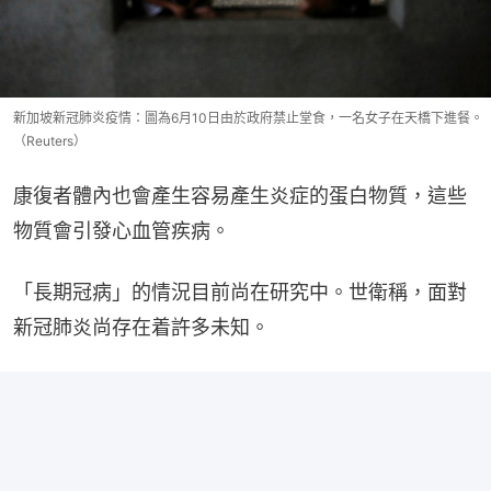
新加坡新冠肺炎疫情：圖為6月10日由於政府禁止堂食，一名女子在天橋下進餐。
（Reuters）
康復者體內也會產生容易產生炎症的蛋白物質，這些
物質會引發心血管疾病。
「長期冠病」的情況目前尚在研究中。世衛稱，面對
新冠肺炎尚存在着許多未知。