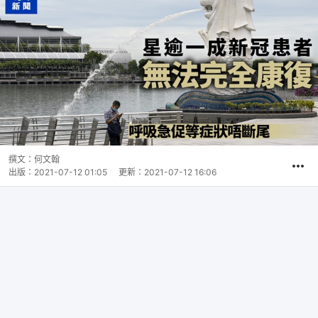
撰文：
何文翰
出版：
2021-07-12 01:05
更新：
2021-07-12 16:06