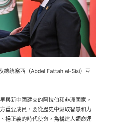
西（Abdel Fattah el-Sisi）互
早與新中國建交的阿拉伯和非洲國家。
方重要成員，要從歷史中汲取智慧和力
、揚正義的時代使命，為構建人類命運