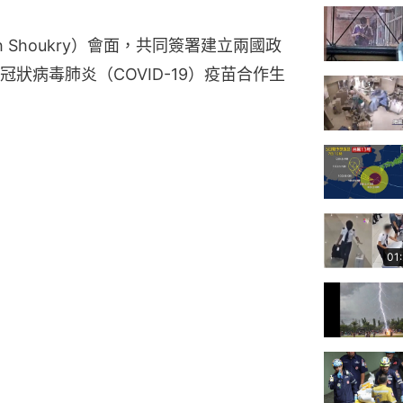
 Shoukry）會面，共同簽署建立兩國政
狀病毒肺炎（COVID-19）疫苗合作生
01