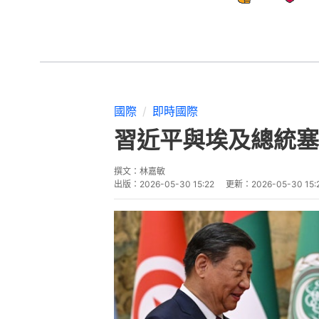
國際
即時國際
習近平與埃及總統塞
撰文：
林嘉敏
出版：
2026-05-30 15:22
更新：
2026-05-30 15: