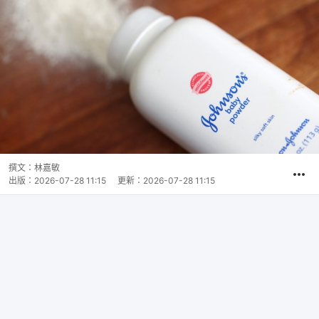
撰文：
林嘉敏
出版：
2026-07-28 11:15
更新：
2026-07-28 11:15