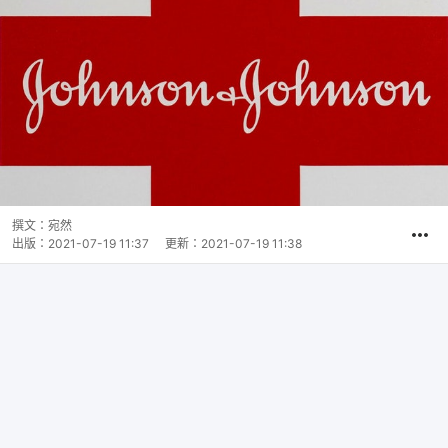
撰文：
宛然
出版：
2021-07-19 11:37
更新：
2021-07-19 11:38