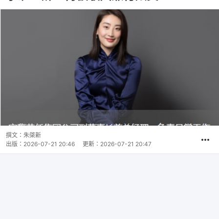
撰文：
朱棨新
出版：
2026-07-21 20:46
更新：
2026-07-21 20:47