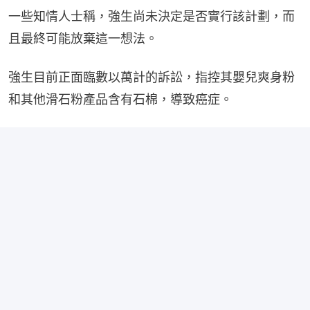
一些知情人士稱，強生尚未決定是否實行該計劃，而
且最終可能放棄這一想法。
強生目前正面臨數以萬計的訴訟，指控其嬰兒爽身粉
和其他滑石粉產品含有石棉，導致癌症。