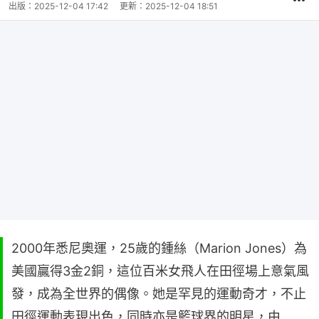
出版：
2025-12-04 17:42
更新：
2025-12-04 18:51
2000年悉尼奧運，25歲的鍾絲（Marion Jones）為
美國贏得3金2銅，這位百米女飛人在田徑場上意氣風
發，成為全世界的偶像。她是罕見的運動奇才，不止
田徑運動表現出色，同時亦是籃球界的明星，由