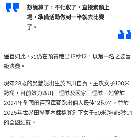
想說算了，不化妝了，直接素顏上
場，準備活動做到一半就去比賽
了。
儘管如此，她仍在預賽跑出13秒12，以第一名之姿晉
級決賽。
現年28歲的吳艷妮出生於四川自貢，主攻女子100米
跨欄，目前效力四川田徑隊及國家田徑隊。她曾於
2024年全國田徑冠軍賽跑出個人最佳12秒74，並於
2025年世界田聯室內錦標賽創下女子60米跨欄8秒01
的全國紀錄。