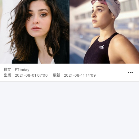
撰文：
ETtoday
出版：
2021-08-01 07:00
更新：
2021-08-11 14:09