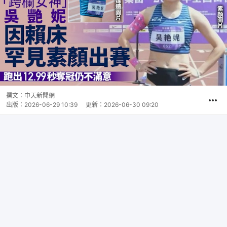
撰文：
中天新聞網
出版：
2026-06-29 10:39
更新：
2026-06-30 09:20