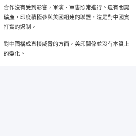
合作沒有受到影響，軍演、軍售照常進行。還有關鍵
礦產，印度積極參與美國組建的聯盟，這是對中國實
打實的遏制。
對中國構成直接威脅的方面，美印關係並沒有本質上
的變化。