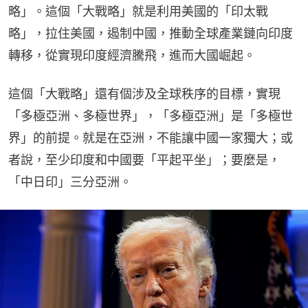
略」。這個「大戰略」就是利用美國的「印太戰
略」，拉住美國，遏制中國，推動全球產業鏈向印度
轉移，從實現印度經濟騰飛，進而大國崛起。
這個「大戰略」還有個涉及全球秩序的目標，實現
「多極亞洲、多極世界」，「多極亞洲」是「多極世
界」的前提。就是在亞洲，不能讓中國一家獨大；或
者說，至少印度和中國要「平起平坐」；要麼是，
「中日印」三分亞洲。