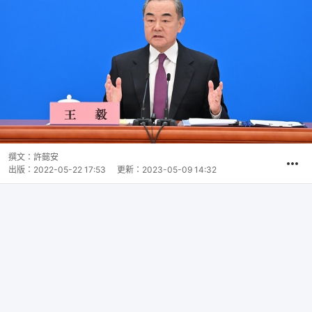
撰文：
許懿安
出版：
2022-05-22 17:53
更新：
2023-05-09 14:32