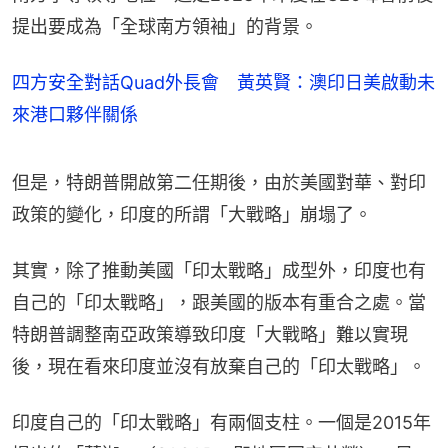
提出要成為「全球南方領袖」的背景。
四方安全對話Quad外長會 黃英賢：澳印日美啟動未
來港口夥伴關係
但是，特朗普開啟第二任期後，由於美國對華、對印
政策的變化，印度的所謂「大戰略」崩塌了。
其實，除了推動美國「印太戰略」成型外，印度也有
自己的「印太戰略」，跟美國的版本有重合之處。當
特朗普調整南亞政策導致印度「大戰略」難以實現
後，現在看來印度並沒有放棄自己的「印太戰略」。
印度自己的「印太戰略」有兩個支柱。一個是2015年