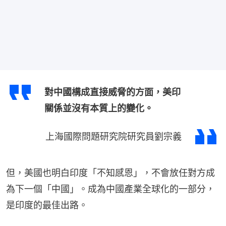
對中國構成直接威脅的方面，美印
關係並沒有本質上的變化。
上海國際問題研究院研究員劉宗義
但，美國也明白印度「不知感恩」，不會放任對方成
為下一個「中國」。成為中國產業全球化的一部分，
是印度的最佳出路。