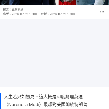
撰文：
觀察者網
出版：
2026-07-21 18:00
更新：
2026-07-21 18:00
人生若只如初見。這大概是印度總理莫迪
（Narendra Modi）最想對美國總統特朗普