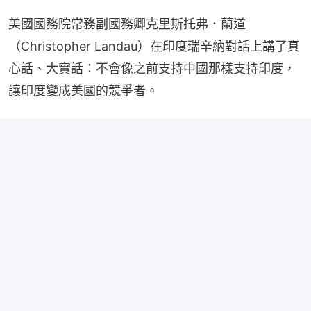
美國國務院常務副國務卿克里斯托弗．蘭道
（Christopher Landau）在印度瑞辛納對話上講了真
心話、大實話：不會像之前支持中國那樣支持印度，
讓印度變成美國的競爭者。