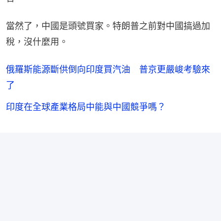
當然了，中國是頭號買家。特朗普之前對中國搞過加
稅，沒什麼用。
俄羅斯能源斷供倒向印度買汽油 普京更嚴峻考驗來
了
印度在全球產業格局中能與中國競爭嗎？