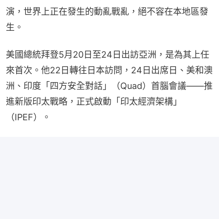
演，世界上正在發生的動亂戰亂，絕不容在本地區發
生。
美國總統拜登5月20日至24日出訪亞洲，是為其上任
來首次。他22日轉往日本訪問，24日出席日、美和澳
洲、印度「四方安全對話」（Quad）首腦會議——推
進新版印太戰略，正式啟動「印太經濟架構」
（IPEF）。