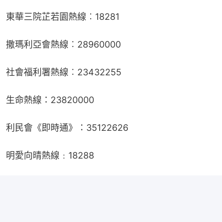
東華三院芷若園熱線︰18281
撒瑪利亞會熱線︰28960000
社會福利署熱線︰23432255
生命熱線：23820000
利民會《即時通》：35122626
明愛向晴熱線﹕18288