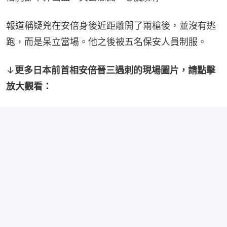
報道稱疑兇在安倍身後近距離開了兩槍後，並沒有逃
跑，而是呆立當場。他之後被五名保安人員制服。
↓
更多日本前首相安倍晉三遇刺的現場圖片，請點擊
放大觀看：