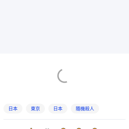
日本
東京
日本
隨機殺人