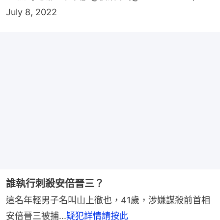
July 8, 2022
誰執行刺殺安倍晉三？
這名年輕男子名叫山上徹也，41歲，涉嫌謀殺前首相
安倍晉三被捕...
疑犯詳情請按此