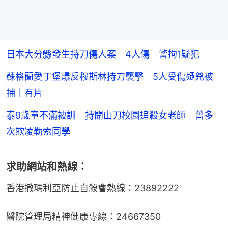
日本大分縣發生持刀傷人案 4人傷 警拘1疑犯
蘇格蘭愛丁堡爆反穆斯林持刀襲擊 5人受傷疑兇被
捕｜有片
泰9歲童不滿被訓 持開山刀校園追殺女老師 曾多
次欺凌勒索同學
求助網站和熱線：
香港撒瑪利亞防止自殺會熱線：23892222
醫院管理局精神健康專線：24667350