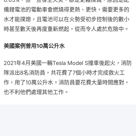
備鋰電池的電動車會燃燒得更熱、更快，需要更多的
水才能撲熄，且電池可以在火勢受初步控制後的數小
時甚至數天後再度重新燃起，從而令人處於危險中。
美國案例曾用10萬公升水
2021年4月美國一輛Tesla Model S撞車後起火，消防
隊派出8名消防員，共花費了7個小時才完成救火工
作，用了10萬公升水。消防員要花費大量時間應對，
也不利他們處理其他工作。