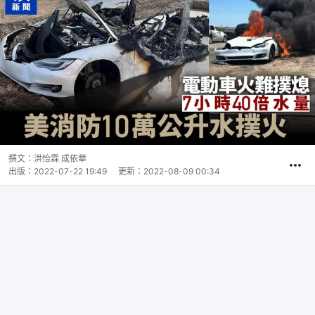
撰文：
洪怡霖 成依華
出版：
2022-07-22 19:49
更新：
2022-08-09 00:34