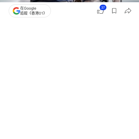
37
在Google
追蹤《香港01》
撰文：
快科技
出版：
2026-06-19 15:00
更新：
2026-06-19 15:00