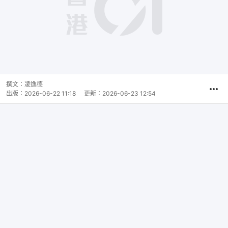
撰文：
凌逸德
出版：
2026-06-22 11:18
更新：
2026-06-23 12:54