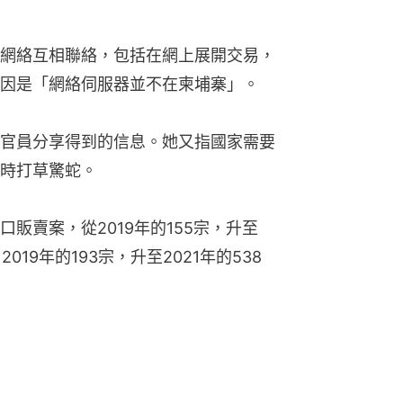
網絡互相聯絡，包括在網上展開交易，
因是「網絡伺服器並不在柬埔寨」。
官員分享得到的信息。她又指國家需要
時打草驚蛇。
販賣案，從2019年的155宗，升至
019年的193宗，升至2021年的538