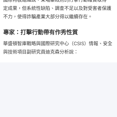
定成果，但系統性缺陷、調查不足以及對受害者保護
不力，使得詐騙產業大部分得以繼續存在。
專家：打擊行動帶有作秀性質
華盛頓智庫戰略與國際研究中心（CSIS）情報、安全
與技術項目副研究員迪克森分析說：