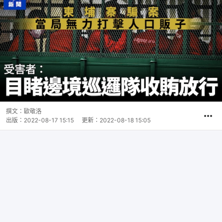
撰文：
歐敬洛
出版：
2022-08-17 15:15
更新：
2022-08-18 15:05