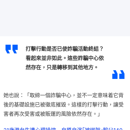
打擊行動是否已使詐騙活動終結？
看起來並非如此。這些詐騙中心依
然存在，只是轉移到其他地方。
她也說：「取締一個詐騙中心，並不一定意味着它背
後的基礎設施已被徹底摧毀。這樣的打擊行動，讓受
害者再次受害或被販運的風險依然存在。」