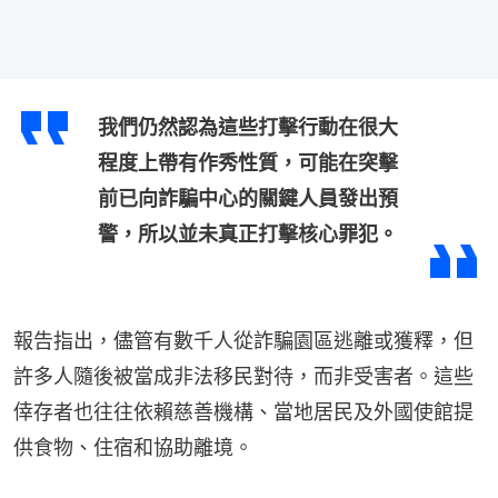
我們仍然認為這些打擊行動在很大
程度上帶有作秀性質，可能在突擊
前已向詐騙中心的關鍵人員發出預
警，所以並未真正打擊核心罪犯。
報告指出，儘管有數千人從詐騙園區逃離或獲釋，但
許多人隨後被當成非法移民對待，而非受害者。這些
倖存者也往往依賴慈善機構、當地居民及外國使館提
供食物、住宿和協助離境。