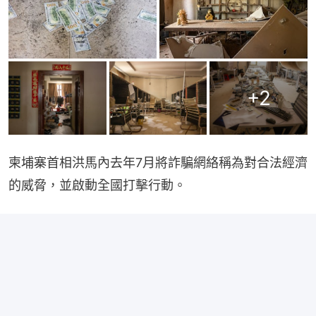
+
2
柬埔寨首相洪馬內去年7月將詐騙網絡稱為對合法經濟
的威脅，並啟動全國打擊行動。