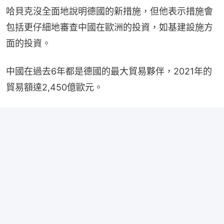
哈貝克沒全面地說明德國的新措施，但他表示措施會
包括更仔細地審查中國在歐洲的投資，如基建設施方
面的投資。
中國在過去6年都是德國的最大貿易夥伴，2021年的
貿易額達2,450億歐元。