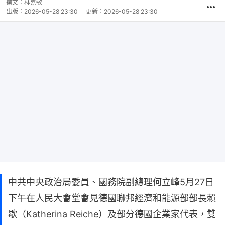
撰文：
林嘉敏
出版：
2026-05-28 23:30
更新：
2026-05-28 23:30
中共中央政治局委員、國務院副總理何立峰5月27日
下午在人民大會堂會見德國聯邦經濟和能源部部長賴
歇（Katherina Reiche）及部分德國企業家代表，雙