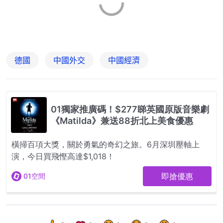
德國
中國外交
中國經濟