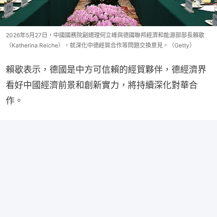
2026年5月27日，中國國務院副總理何立峰與德國聯邦經濟和能源部部長賴歇
（Katherina Reiche），就深化中德經貿合作等問題交換意見。（Getty）
賴歇表示，德國是中方可信賴的經貿夥伴，德經濟界
看好中國經濟前景和創新實力，將持續深化對華合
作。