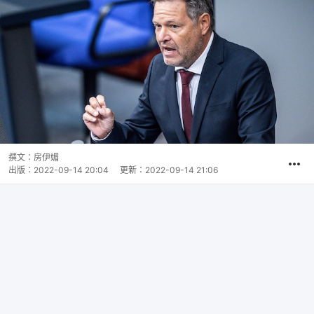
撰文：
房伊媚
出版：
2022-09-14 20:04
更新：
2022-09-14 21:06