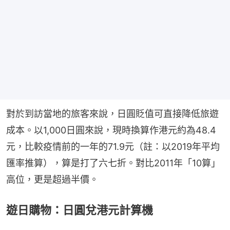
對於到訪當地的旅客來說，日圓貶值可直接降低旅遊
成本。以1,000日圓來說，現時換算作港元約為48.4
元，比較疫情前的一年的71.9元（註：以2019年平均
匯率推算），算是打了六七折。對比2011年「10算」
高位，更是超過半價。
遊日購物：日圓兌港元計算機