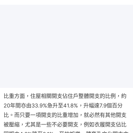
比重方面，住屋相關開支佔住戶整體開支的比例，約
20年間亦由33.9%急升至41.8%，升幅達7.9個百分
比。而只要一項開支的比重增加，就必然有其他開支
被壓縮，尤其是一些不必要開支，例如衣履開支佔比