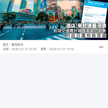
撰文：
數因斯坦
出版：
2026-07-21 12:30
更新：
2026-07-21 13:16