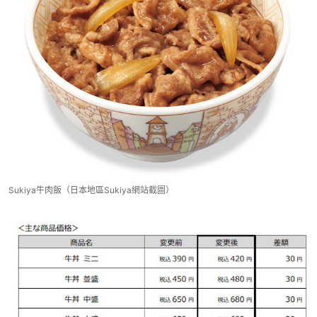
Sukiya牛肉飯（日本地區Sukiya網站截圖）