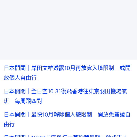
日本開關｜岸田文雄透露10月再放寬入境限制 或開
放個人自由行
日本開關｜全日空10.31復飛香港往東京羽田機場航
班 每周飛四對
日本開關｜最快10月解除個人遊限制 開放免簽證自
由行