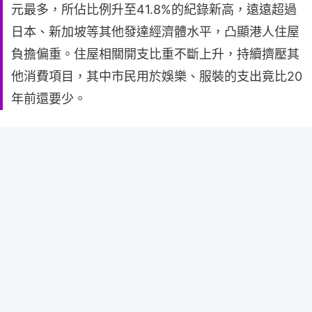
元最多，所佔比例升至41.8%的紀錄新高，遠遠超過
日本、新加坡等其他發達經濟體水平，凸顯港人住屋
負擔偏重。住屋相關開支比重不斷上升，持續擠壓其
他消費項目，其中市民用於娛樂、服裝的支出竟比20
年前還要少。