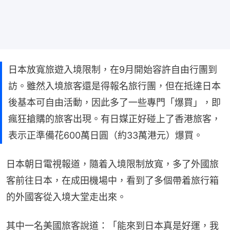
日本放寬旅遊入境限制，在9月開始容許自由行團到
訪。雖然入境旅客還是得報名旅行團，但在抵達日本
後基本可自由活動，因此多了一些專門「爆買」，即
瘋狂搶購的旅客出現。有日媒正好碰上了香港旅客，
表示正準備花600萬日圓（約33萬港元）爆買。
日本朝日電視報道，隨着入境限制放寬，多了外國旅
客前往日本，在成田機場中，看到了多個帶着旅行箱
的外國客從入境大堂走出來。
其中一名美國旅客說道：「能來到日本真是好運，我