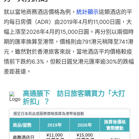
就以當地商務酒店價格為例，
統計顯示
這類酒店的平
均每日房價（ADR）由2019年4月約11,000日圓，大
幅上漲至2026年4月的15,000日圓。再分別以兩個時
期的匯率換算至港幣，價格則由791港元稍降至741港
元，雖然對於香港旅客來說，當地酒店平均價格較疫
情前下跌約6.3%，但較日圓兌港元匯率逾30%的跌幅
差距甚遠。