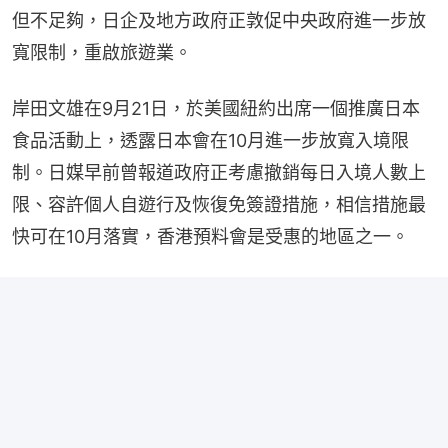
但不足夠，日企及地方政府正敦促中央政府進一步放
寬限制，重啟旅遊業。
岸田文雄在9月21日，於美國紐約出席一個推廣日本
食品活動上，透露日本會在10月進一步放寬入境限
制。日媒早前曾報道政府正考慮撤銷每日入境人數上
限、容許個人自遊行及恢復免簽證措施，相信措施最
快可在10月落實，香港預料會是受惠的地區之一。