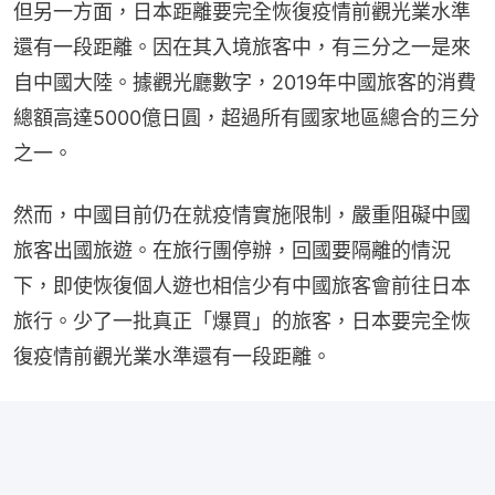
但另一方面，日本距離要完全恢復疫情前觀光業水準
還有一段距離。因在其入境旅客中，有三分之一是來
自中國大陸。據觀光廳數字，2019年中國旅客的消費
總額高達5000億日圓，超過所有國家地區總合的三分
之一。
然而，中國目前仍在就疫情實施限制，嚴重阻礙中國
旅客出國旅遊。在旅行團停辦，回國要隔離的情況
下，即使恢復個人遊也相信少有中國旅客會前往日本
旅行。少了一批真正「爆買」的旅客，日本要完全恢
復疫情前觀光業水準還有一段距離。