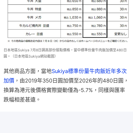
日本地區Sukiya 7月8日調高部份餐點價格，當中標準份量牛肉飯加價至480日
圓。（日本地區Sukiya網站截圖）
其他商品方面，當地
Sukiya標準份量牛肉飯近年多次
加價
，由2019年350日圓加價至2026年的480日圓，
換算為港元後價格實際變動僅為-5.7%，同樣與匯率
跌幅相差甚遠。