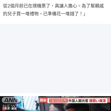
從2個月前已在撲機票了，真讓人擔心。為了幫親戚
的兒子買一堆禮物，已準備花一堆錢了！」