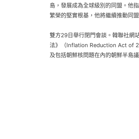
島，發展成為全球級別的同盟。他指
繁榮的堅實根基，他將繼續推動同盟
雙方29日舉行閉門會談。韓聯社網
法》（Inflation Reduction 
及包括朝鮮核問題在內的朝鮮半島議