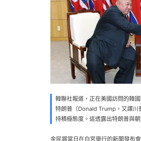
韓聯社報道，正在美國訪問的韓國
特朗普（Donald Trump，
持積極態度。這透露出特朗普與朝
金民錫當日在白宮舉行的新聞發布會