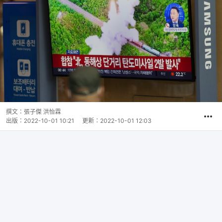
撰文：
張子傑 洪怡霖
出版：
2022-10-01 10:21
更新：
2022-10-01 12:03