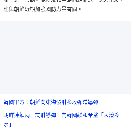
也與朝鮮近期加強國防力量有關。
韓國軍方：朝鮮向東海發射多枚彈道導彈
朝鮮連續兩日試射導彈 向韓國緩和希望「大潑冷
水」