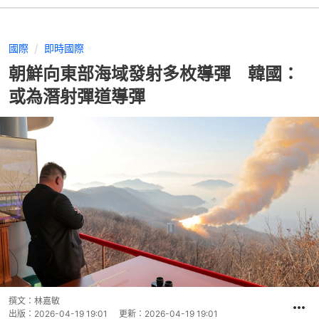
國際
即時國際
朝鮮向東部海域發射多枚導彈 韓國：
或為潛射彈道導彈
撰文：
林嘉敏
出版：
2026-04-19 19:01
更新：
2026-04-19 19:01