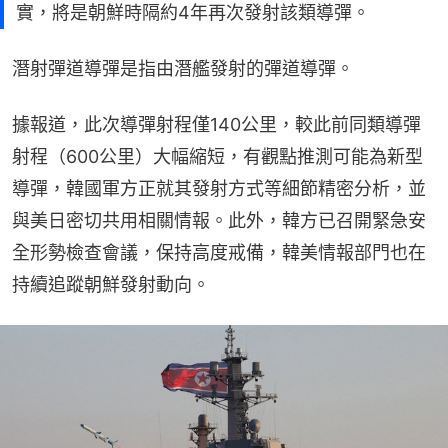
實，將是朝鮮時隔約4年再次發射該類導彈。
潛射彈道導彈是指由潛艦發射的彈道導彈。
據報道，此次導彈射程僅140公里，較此前同類導彈
射程（600公里）大幅縮短，有觀點推測可能為新型
導彈，韓國軍方正就其發射方式等細節精密分析，並
與美日密切共用相關情報。此外，韓方已召開緊急安
全形勢檢查會議，保持高度戒備，韓美情報部門也在
持續追蹤朝鮮發射動向。