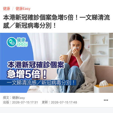
健康
健康Easy
本港新冠確診個案急增5倍！一文睇清流
感／新冠病毒分別！
撰文：
健康Easy
出版：
2026-07-15 17:31
更新：
2026-07-15 17:48