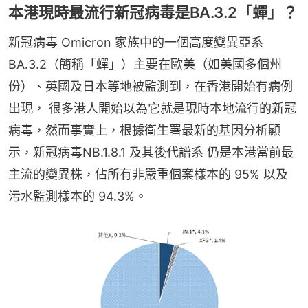
本港現時最流行新冠病毒是BA.3.2「蟬」？
新冠病毒 Omicron 家族中的一個高度變異亞系
BA.3.2（簡稱「蟬」）主要在歐美（如美國多個州
份）、英國及日本等地被監測到，在香港開始有病例
出現， 很多港人開始以為它就是現時本地流行的新冠
病毒，然而事實上，根據衛生署最新的基因分析顯
示，新冠病毒NB.1.8.1 及其後代譜系 仍是本港當前最
主流的變異株，佔所有非嚴重個案樣本的 95% 以及
污水監測樣本的 94.3%。