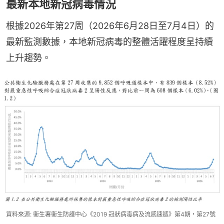
最新本地新冠病毒情況
根據2026年第27周（2026年6月28日至7月4日）的
最新監測數據，本地新冠病毒的整體活躍程度呈持續
上升趨勢。
資料來源: 衞生署衞生防護中心《2019 冠狀病毒病及流感速遞》第4期，第27號