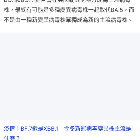
株，最終有可能是多種變異病毒株一起取代BA.5，而
不是由一種新變異病毒株單獨成為新的主流病毒株。
疫情｜BF.7還是XBB.1 今冬新冠病毒變異株主流是
什麼？