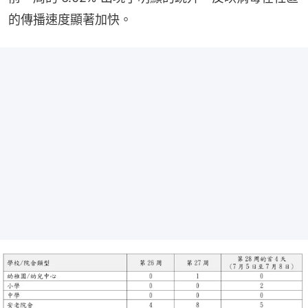
的傳播速度顯著加快。