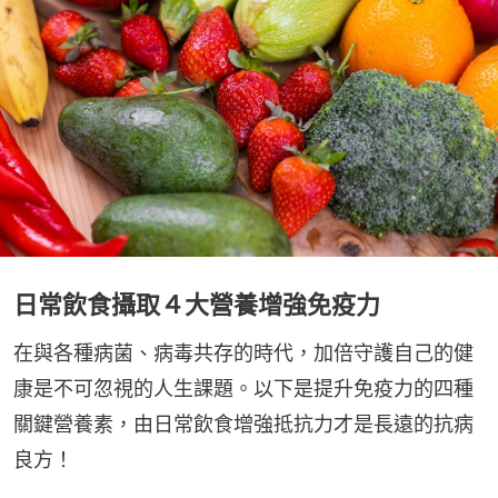
日常飲食攝取４大營養增強免疫力
在與各種病菌、病毒共存的時代，加倍守護自己的健
康是不可忽視的人生課題。以下是提升免疫力的四種
關鍵營養素，由日常飲食增強抵抗力才是長遠的抗病
良方！