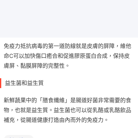
免疫力抵抗病毒的第一道防線就是皮膚的屏障，維他
命C可以加快傷口癒合和促進膠原蛋白合成，保持皮
膚屏、黏膜屏障的完整性。
益生菌和益生質
新鮮蔬果中的「膳食纖維」是腸道好菌非常需要的食
物，也就是益生質。益生菌也可以從乳酪或乳酪飲品
補充，從腸道健康打造由內而外的免疫力。