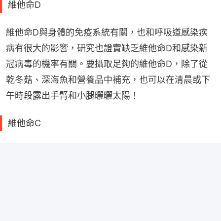
維他命D
維他命D與身體的免疫系統有關，也和呼吸道感染疾
病有很大的影響，研究也證實缺乏維他命D和感染新
冠病毒的機率有關。要攝取足夠的維他命D，除了從
乾冬菇、深海魚和營養品中補充，也可以在清晨或下
午時段露出手臂和小腿曬曬太陽！
維他命C