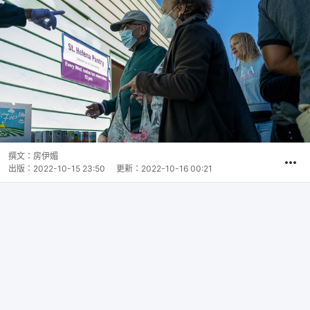
撰文：
房伊媚
出版：
2022-10-15 23:50
更新：
2022-10-16 00:21