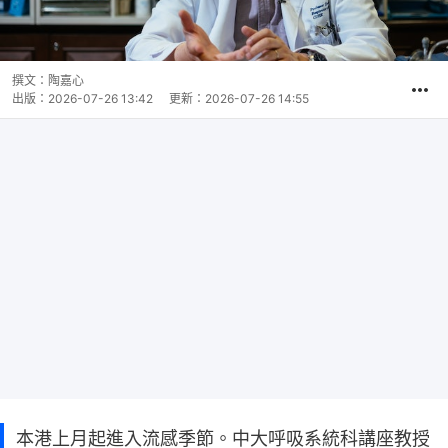
撰文：
陶嘉心
出版：
2026-07-26 13:42
更新：
2026-07-26 14:55
本港上月起進入流感季節。中大呼吸系統科講座教授