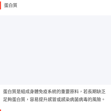
蛋白質
蛋白質是組成身體免疫系統的重要原料，若長期缺乏
足夠蛋白質，容易提升感冒或感染病菌病毒的風險。