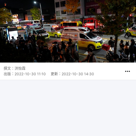
撰文：
洪怡霖
出版：
2022-10-30 11:10
更新：
2022-10-30 14:30