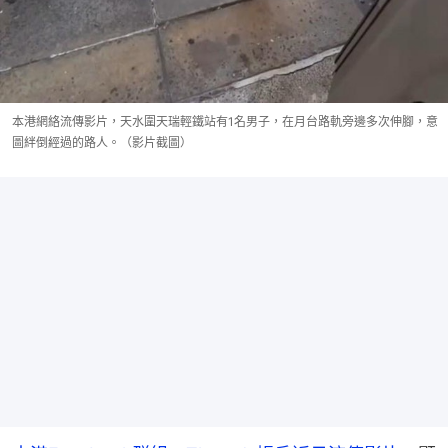
本港網絡流傳影片，天水圍天瑞輕鐵站有1名男子，在月台路軌旁邊多次伸腳，意
圖絆倒經過的路人。（影片截圖）