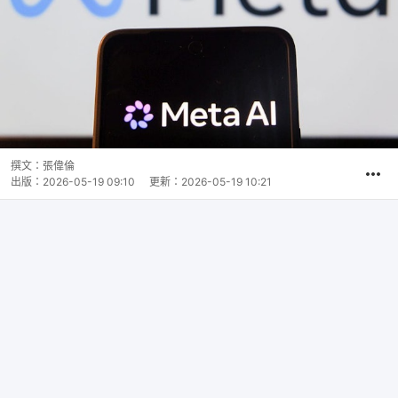
撰文：
張偉倫
出版：
2026-05-19 09:10
更新：
2026-05-19 10:21