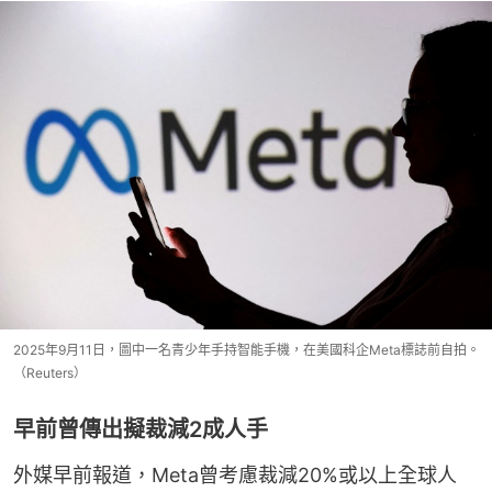
2025年9月11日，圖中一名青少年手持智能手機，在美國科企Meta標誌前自拍。
（Reuters）
早前曾傳出擬裁減2成人手
外媒早前報道，Meta曾考慮裁減20%或以上全球人