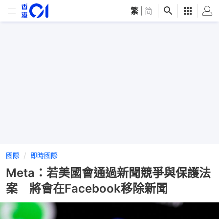
繁
|
简
國際
即時國際
Meta：若美國會通過新聞競爭與保護法
案 將會在Facebook移除新聞