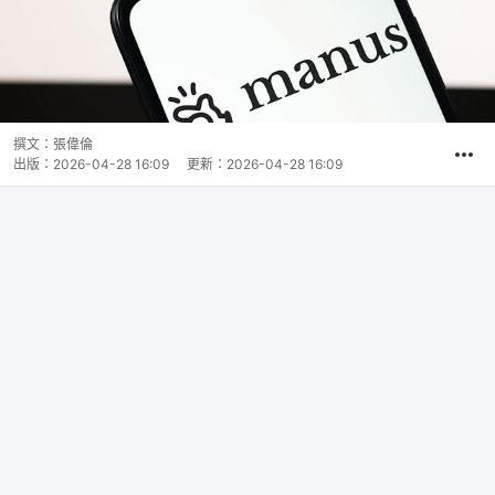
撰文：
張偉倫
出版：
2026-04-28 16:09
更新：
2026-04-28 16:09