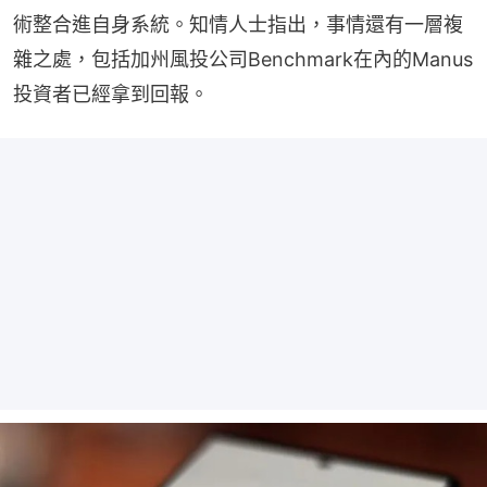
術整合進自身系統。知情人士指出，事情還有一層複
雜之處，包括加州風投公司Benchmark在內的Manus
投資者已經拿到回報。