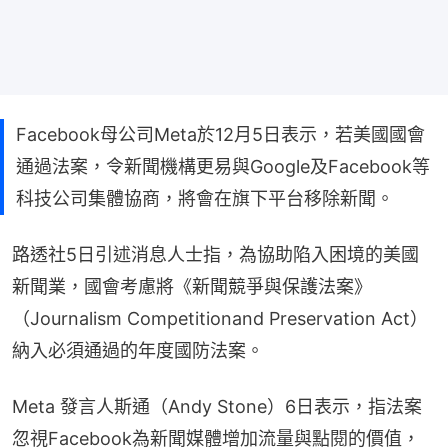
Facebook母公司Meta於12月5日表示，若美國國會
通過法案，令新聞機構更易與Google及Facebook等
科技公司集體協商，將會在旗下平台移除新聞。
路透社5日引述消息人士指，為協助陷入困境的美國
新聞業，國會考慮將《新聞競爭與保護法案》
（Journalism Competitionand Preservation Act）
納入必須通過的年度國防法案。
Meta 發言人斯通（Andy Stone）6日表示，指法案
忽視Facebook為新聞媒體增加流量與點閱的價值，