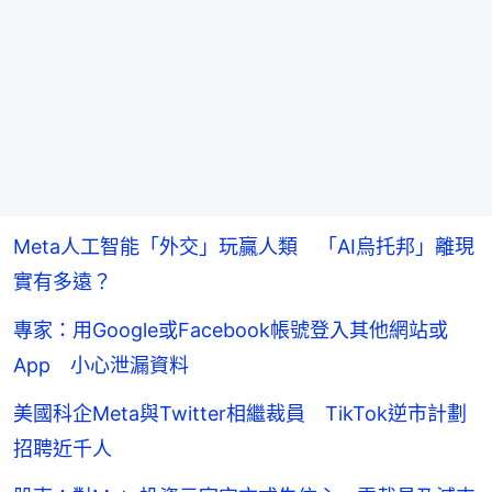
Meta人工智能「外交」玩贏人類 「AI烏托邦」離現
實有多遠？
專家：用Google或Facebook帳號登入其他網站或
App 小心泄漏資料
美國科企Meta與Twitter相繼裁員 TikTok逆市計劃
招聘近千人