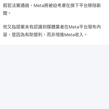
假若法案通過，Meta將被迫考慮在旗下平台移除新
聞。
他又指提案未有認識到媒體業者在Meta平台發布內
容，是因為有助營利，而非增進Meta收入。