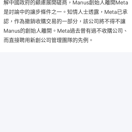
解中國政府的顧慮展開磋商，Manus創始人離開Meta
是討論中的讓步條件之一。知情人士透露，Meta已承
認，作為撤銷收購交易的一部分，該公司將不得不讓
Manus的創始人離開。Meta過去曾有過不收購公司、
而直接聘用新創公司管理團隊的先例。