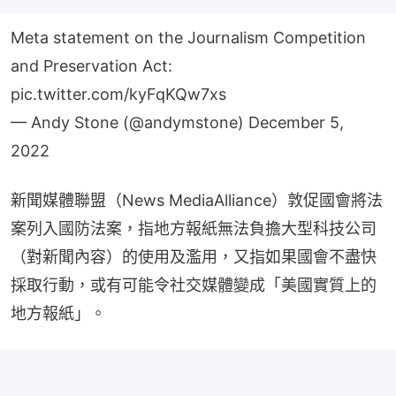
Meta statement on the Journalism Competition
and Preservation Act:
pic.twitter.com/kyFqKQw7xs
— Andy Stone (@andymstone)
December 5,
2022
新聞媒體聯盟（News MediaAlliance）敦促國會將法
案列入國防法案，指地方報紙無法負擔大型科技公司
（對新聞內容）的使用及濫用，又指如果國會不盡快
採取行動，或有可能令社交媒體變成「美國實質上的
地方報紙」。