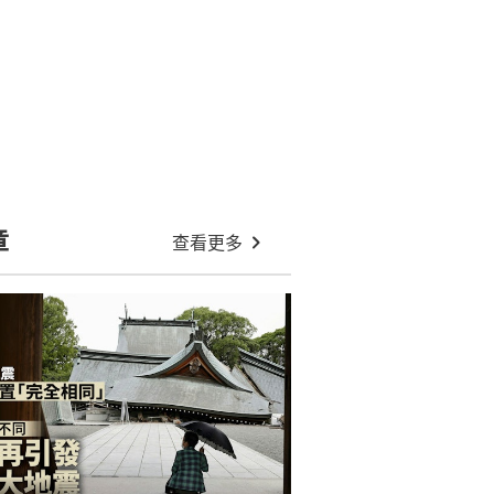
章
查看更多