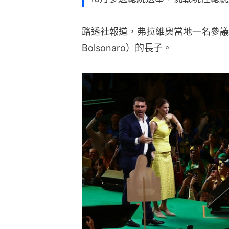
路透社報道，弗拉維奧當地一名參議員
Bolsonaro）的長子。