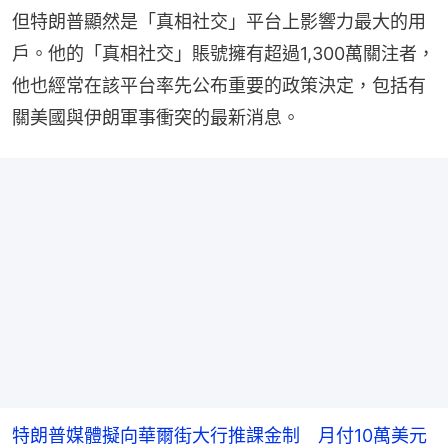
但特朗普顯然是「真相社交」平台上影響力最大的用
戶。他的「真相社交」賬號擁有超過1,300萬關注者，
他也經常在該平台率先公布重要的政策決定，包括有
關美國與伊朗軍事衝突的最新消息。
特朗普媒體擬向華爾街大行推課金制 月付10萬美元