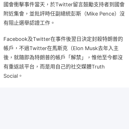
國會衝擊事件當天，於Twitter留言鼓勵支持者到國會
附近集會，並批評時任副總統彭斯（Mike Pence）沒
有阻止選舉認證工作。
Facebook及Twitter在事件後翌日決定封殺特朗普的
帳戶，不過Twitter在馬斯克（Elon Musk去年入主
後，就隨即為特朗普的帳戶「解禁」，惟他至今都沒
有重返該平台，而是用自己的社交媒體Truth 
Social。