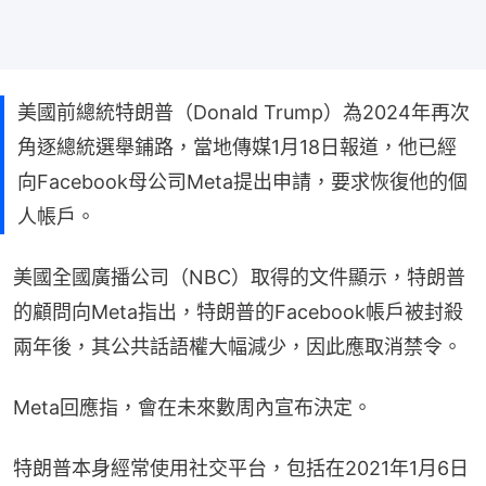
美國前總統特朗普（Donald Trump）為2024年再次
角逐總統選舉鋪路，當地傳媒1月18日報道，他已經
向Facebook母公司Meta提出申請，要求恢復他的個
人帳戶。
美國全國廣播公司（NBC）取得的文件顯示，特朗普
的顧問向Meta指出，特朗普的Facebook帳戶被封殺
兩年後，其公共話語權大幅減少，因此應取消禁令。
Meta回應指，會在未來數周內宣布決定。
特朗普本身經常使用社交平台，包括在2021年1月6日