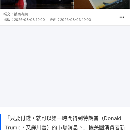
撰文：
觀察者網
出版：
2026-08-03 19:00
更新：
2026-08-03 19:00
「只要付錢，就可以第一時間得到特朗普（Donald
Trump，又譯川普）的市場消息。」據美國消費者新