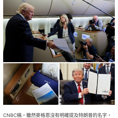
CNBC稱，雖然麥格恩沒有明確提及特朗普的名字，