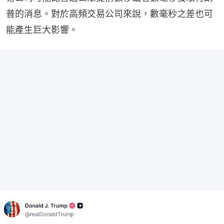
普的消息。對於高頻交易公司來說，數毫秒之差也可
能產生巨大影響。