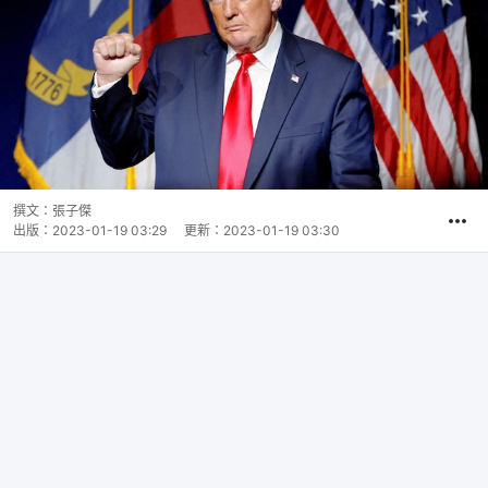
撰文：
張子傑
出版：
2023-01-19 03:29
更新：
2023-01-19 03:30