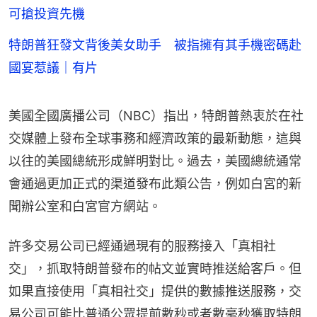
可搶投資先機
特朗普狂發文背後美女助手 被指擁有其手機密碼赴
國宴惹議｜有片
美國全國廣播公司（NBC）指出，特朗普熱衷於在社
交媒體上發布全球事務和經濟政策的最新動態，這與
以往的美國總統形成鮮明對比。過去，美國總統通常
會通過更加正式的渠道發布此類公告，例如白宮的新
聞辦公室和白宮官方網站。
許多交易公司已經通過現有的服務接入「真相社
交」，抓取特朗普發布的帖文並實時推送給客戶。但
如果直接使用「真相社交」提供的數據推送服務，交
易公司可能比普通公眾提前數秒或者數毫秒獲取特朗