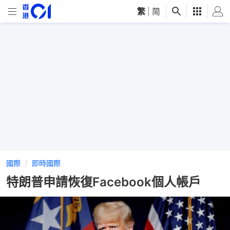
繁
|
简
國際
即時國際
特朗普申請恢復Facebook個人帳戶