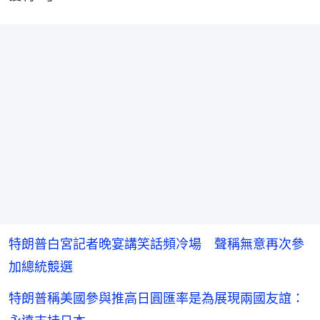
特朗普白宮記者晚宴講笑話頻冷場 聲稱無意再次參
加總統競選
特朗普稱美國參與推高日圓匯率是為展現兩國友誼：