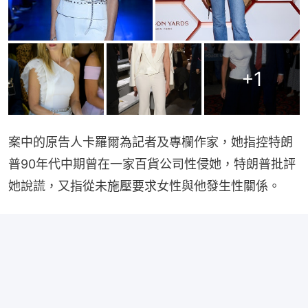
+
1
案中的原告人卡羅爾為記者及專欄作家，她指控特朗
普90年代中期曾在一家百貨公司性侵她，特朗普批評
她說謊，又指從未施壓要求女性與他發生性關係。