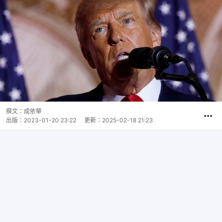
撰文：
成依華
出版：
2023-01-20 23:22
更新：
2025-02-18 21:23