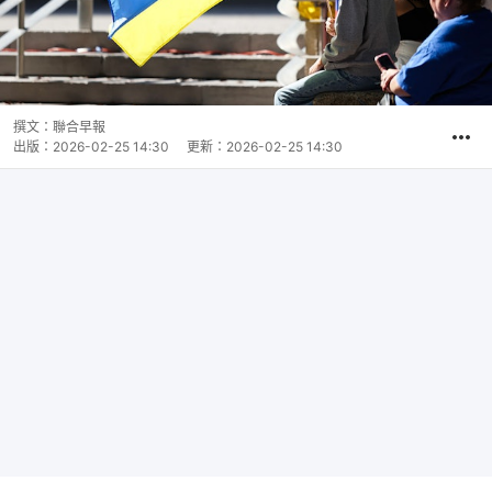
撰文：
聯合早報
出版：
2026-02-25 14:30
更新：
2026-02-25 14:30