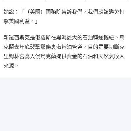
她說：「（美國）國務院告訴我們，我們應該避免打
擊美國利益。」
新羅西斯克是俄羅斯在黑海最大的石油轉運樞紐。烏
克蘭去年底襲擊那條裏海輸油管道，目的是要切斷克
里姆林宮為入侵烏克蘭提供資金的石油和天然氣收入
來源。