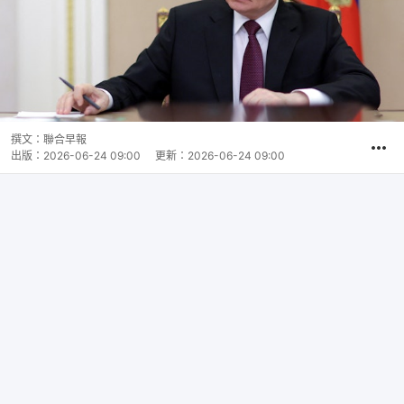
撰文：
聯合早報
出版：
2026-06-24 09:00
更新：
2026-06-24 09:00