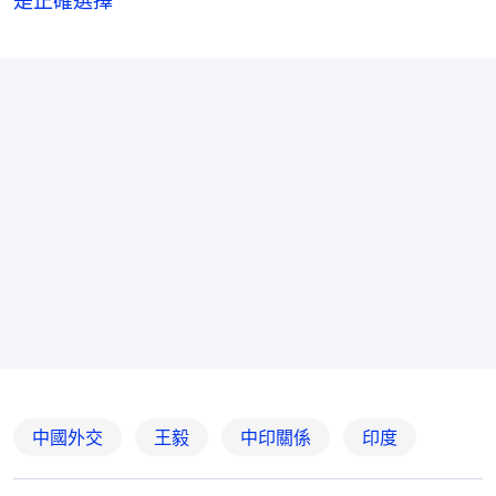
是正確選擇
中國外交
王毅
中印關係
印度