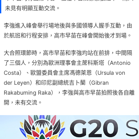
未見有明顯互動交流。
李強進入峰會舉行場地後與多國領導人握手互動，由
於航班和行程安排，高市早苗在峰會開始後才到場。
大合照環節時，高市早苗和李強均站在前排，中間隔
了三個人，分別為歐洲理事會主蓆科斯塔（Antonio 
Costa）、歐盟委員會主席馮德萊恩（Ursula von 
der Leyen）和印尼副總統吉卜蘭（Gibran 
Rakabuming Raka），李強與高市早苗拍照後各自離
開，未有交流。