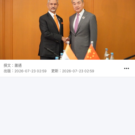
撰文：
蕭通
出版：
2026-07-23 02:59
更新：
2026-07-23 02:59