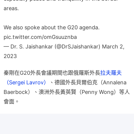
areas.
We also spoke about the G20 agenda.
pic.twitter.com/omGsuuznba
— Dr. S. Jaishankar (@DrSJaishankar)
March 2,
2023
秦剛在G20外長會議期間也跟俄羅斯外長
拉夫羅夫
（Sergei Lavrov）
、德國外長貝爾伯克（Annalena 
Baerbock）、澳洲外長黃英賢（Penny Wong）等人
會面。