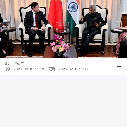
撰文：
成依華
出版：
2023-03-02 23:19
更新：
2025-02-18 21:06