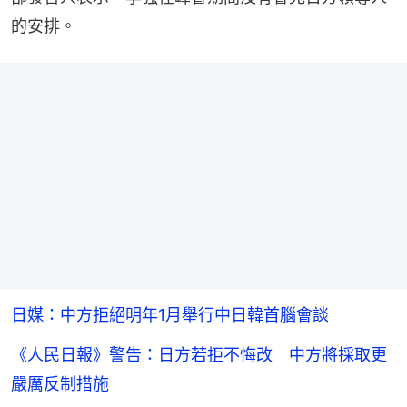
的安排。
日媒：中方拒絕明年1月舉行中日韓首腦會談
《人民日報》警告：日方若拒不悔改 中方將採取更
嚴厲反制措施