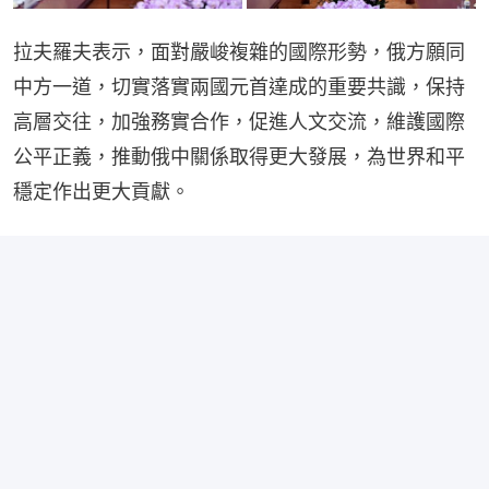
拉夫羅夫表示，面對嚴峻複雜的國際形勢，俄方願同
中方一道，切實落實兩國元首達成的重要共識，保持
高層交往，加強務實合作，促進人文交流，維護國際
公平正義，推動俄中關係取得更大發展，為世界和平
穩定作出更大貢獻。