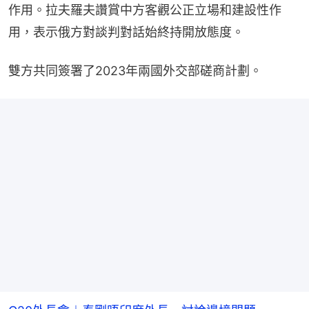
作用。拉夫羅夫讚賞中方客觀公正立場和建設性作
用，表示俄方對談判對話始終持開放態度。
雙方共同簽署了2023年兩國外交部磋商計劃。