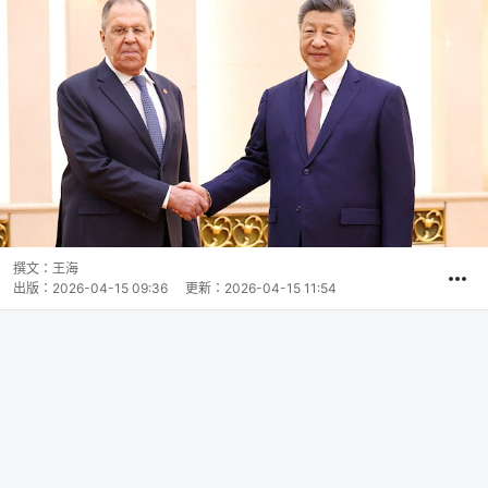
撰文：
王海
出版：
2026-04-15 09:36
更新：
2026-04-15 11:54