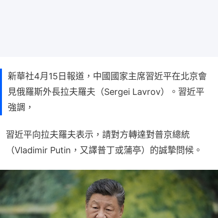
新華社4月15日報道，中國國家主席習近平在北京會
見俄羅斯外長拉夫羅夫（Sergei Lavrov）。習近平
強調，
習近平向拉夫羅夫表示，請對方轉達對普京總統
（Vladimir Putin，又譯普丁或蒲亭）的誠摯問候。