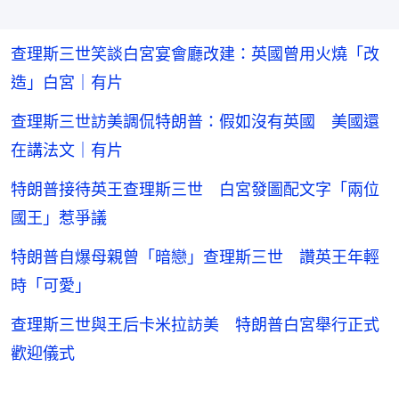
查理斯三世笑談白宮宴會廳改建：英國曾用火燒「改
造」白宮｜有片
查理斯三世訪美調侃特朗普：假如沒有英國 美國還
在講法文｜有片
特朗普接待英王查理斯三世 白宮發圖配文字「兩位
國王」惹爭議
特朗普自爆母親曾「暗戀」查理斯三世 讚英王年輕
時「可愛」
查理斯三世與王后卡米拉訪美 特朗普白宮舉行正式
歡迎儀式