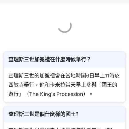
查理斯三世加冕禮在什麼時候舉行？
查理斯三世的加冕禮會在當地時間6日早上11時於
西敏寺舉行，他和卡米拉當天早上參與「國王的
遊行」（The King's Procession）。
查理斯三世是個什麼樣的國王?