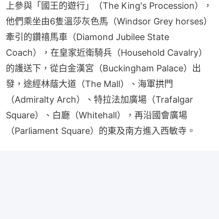
上參與「國王的遊行」（The King's Procession），
他們乘坐由6隻溫莎灰色馬（Windsor Grey horses）
牽引的鑽禧馬車（Diamond Jubilee State 
Coach），在皇家近衛騎兵（Household Cavalry）
的護送下，從白金漢宮（Buckingham Palace）出
發，途經林蔭大道（The Mall）、海軍拱門
（Admiralty Arch）、特拉法加廣場（Trafalgar 
Square）、白廳（Whitehall），再沿國會廣場
（Parliament Square）的東及南方進入西敏寺。