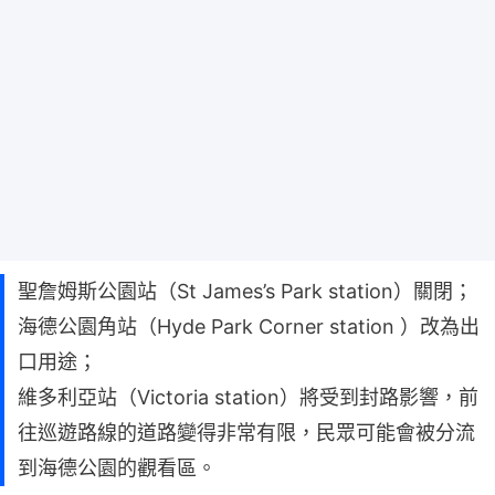
聖詹姆斯公園站（St James’s Park station）關閉；
海德公園角站（Hyde Park Corner station ）改為出
口用途；
維多利亞站（Victoria station）將受到封路影響，前
往巡遊路線的道路變得非常有限，民眾可能會被分流
到海德公園的觀看區。