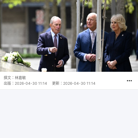
撰文：
林嘉敏
出版：
2026-04-30 11:14
更新：
2026-04-30 11:14