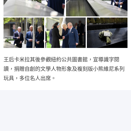
王后卡米拉其後參觀紐約公共圖書館，宣導識字閱
讀，捐贈自創的文學人物形象及複刻版小熊維尼系列
玩具，多位名人出席。