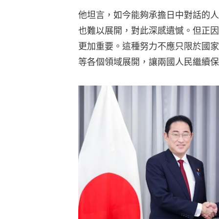
他坦言，如今能夠承擔日中對話的人
也難以展開，對此深感遺憾。但正因
更加重要。這種努力不應只限於國家
等各個領域展開，讓兩國人民繼續保