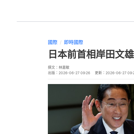
國際
即時國際
日本前首相岸田文雄
撰文：
林嘉敏
出版：
2026-06-27 09:26
更新：
2026-06-27 09: