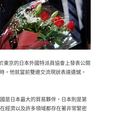
位於東京的日本外國特派員協會上發表公開
時，他就當前雙邊交流現狀表達遺憾，
國是日本最大的貿易夥伴，日本則是第
在經濟以及許多領域都存在著非常緊密