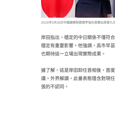
2024年5月26日中國國務院總理李強在首爾出席第
岸田指出，穩定的中日關係不僅符合
穩定有重要影響。他強調，高市早苗
也期待這一立場出現實際成果。
據了解，這是岸田卸任首相後，首度
講。外界解讀，此番表態隱含對現任
張的不認同。