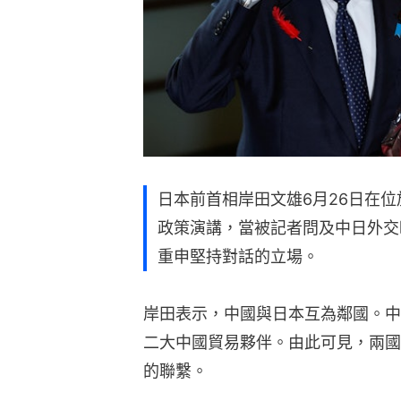
日本前首相岸田文雄6月26日在
政策演講，當被記者問及中日外交
重申堅持對話的立場。
岸田表示，中國與日本互為鄰國。中
二大中國貿易夥伴。由此可見，兩國
的聯繫。