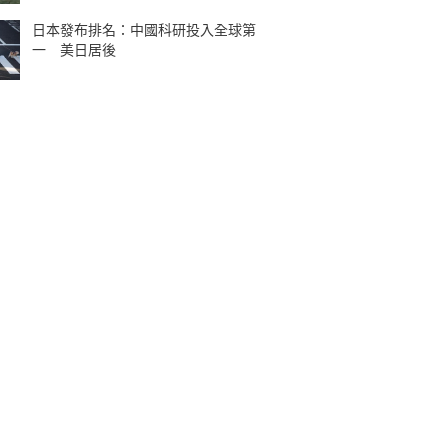
日本發布排名：中國科研投入全球第
一 美日居後