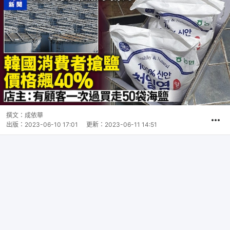
撰文：
成依華
出版：
2023-06-10 17:01
更新：
2023-06-11 14:51