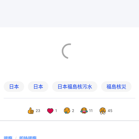
日本
日本
日本福島核污水
福島核災
23
1
2
11
45
國際
即時國際