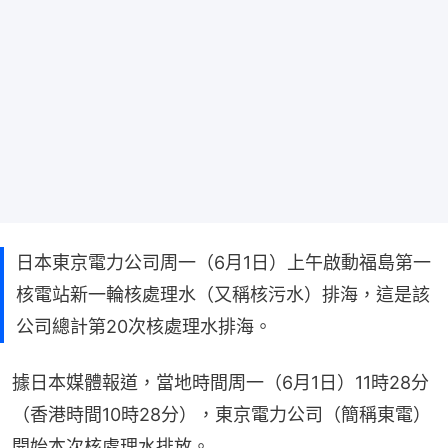
日本東京電力公司周一（6月1日）上午啟動福島第一
核電站新一輪核處理水（又稱核污水）排海，這是該
公司總計第20次核處理水排海。
據日本媒體報道，當地時間周一（6月1日）11時28分
（香港時間10時28分），東京電力公司（簡稱東電）
開始本次核處理水排放。