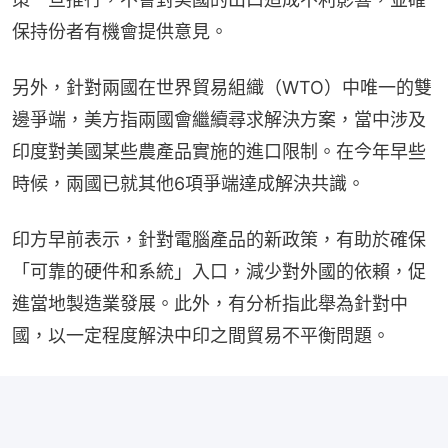
保持份者有機會提供意見。
另外，針對兩國在世界貿易組織（WTO）中唯一的雙
邊爭端，美方指兩國會繼續尋求解決方案，當中涉及
印度對美國某些農產品實施的進口限制。在今年早些
時候，兩國已就其他6項爭端達成解決共識。
印方早前表示，針對電腦產品的新政策，有助於確保
「可靠的硬件和系統」入口，減少對外國的依賴，促
進當地製造業發展。此外，有分析指此舉為針對中
國，以一定程度解決中印之間貿易不平衡問題。