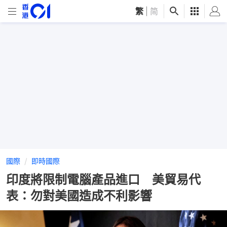
繁
|
简
國際
即時國際
印度將限制電腦產品進口 美貿易代
表：勿對美國造成不利影響