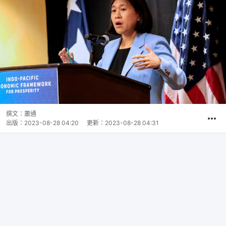
撰文：
蕭通
出版：
2023-08-28 04:20
更新：
2023-08-28 04:31