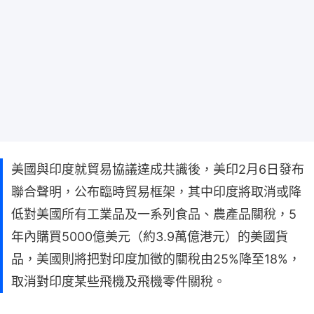
美國與印度就貿易協議達成共識後，美印2月6日發布
聯合聲明，公布臨時貿易框架，其中印度將取消或降
低對美國所有工業品及一系列食品、農產品關稅，5
年內購買5000億美元（約3.9萬億港元）的美國貨
品，美國則將把對印度加徵的關稅由25%降至18%，
取消對印度某些飛機及飛機零件關稅。