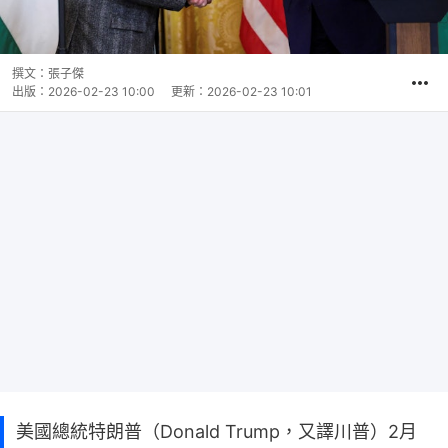
撰文：
張子傑
出版：
2026-02-23 10:00
更新：
2026-02-23 10:01
美國總統特朗普（Donald Trump，又譯川普）2月