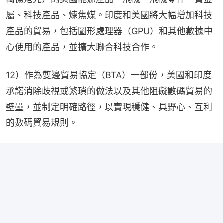
屬、科技產品、煉焦煤。印度和美國將大幅增加科技
產品的貿易，包括圖形處理器（GPU）和其他數據中
心使用的產品，並擴大聯合科技合作。
12）作為雙邊貿易協定（BTA）一部份，美國和印度
承諾消除歧視或繁瑣的做法以及其他阻礙數碼貿易的
壁壘，並制定明確路徑，以實現穩健、具野心、互利
的數碼貿易規則。