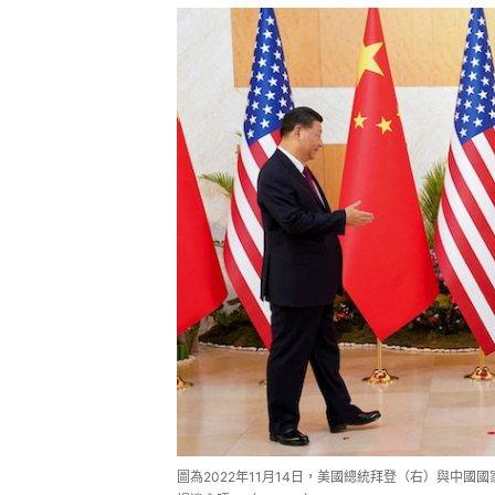
圖為2022年11月14日，美國總統拜登（右）與中國