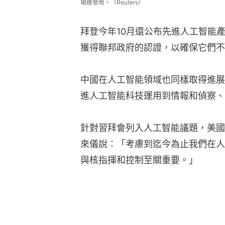
場邊會晤。（Reuters）
拜登今年10月還公布先進人工智能
獲得聯邦政府的認證，以確保它們不
中國在人工智能領域也同樣取得進展
進人工智能科技運用到情報和偵察、
針對習拜會列入人工智能議題，美國
來儀說：「考慮到迄今為止我們在人
與核指揮和控制至關重要。」