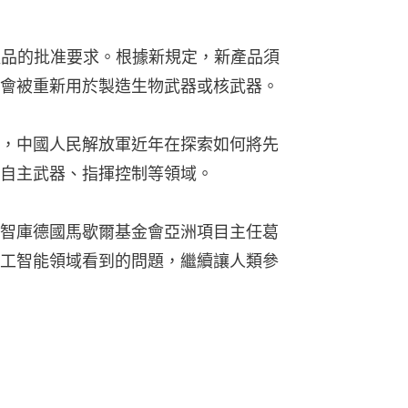
產品的批准要求。根據新規定，新產品須
會被重新用於製造生物武器或核武器。
，中國人民解放軍近年在探索如何將先
自主武器、指揮控制等領域。
智庫德國馬歇爾基金會亞洲項目主任葛
工智能領域看到的問題，繼續讓人類參