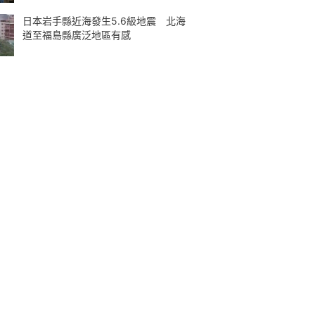
日本岩手縣近海發生5.6級地震 北海
道至福島縣廣泛地區有感