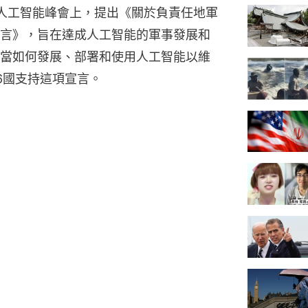
人工智能峰會上，提出《關於負責任地軍
言》，旨在達成人工智能的軍事發展和
當如何發展、部署和使用人工智能以維
6國支持這項宣言。