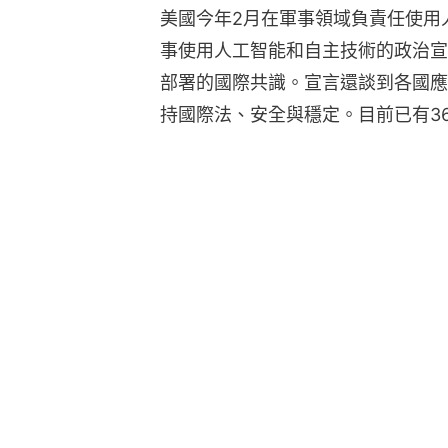
美國今年2月在軍事領域負責任使用
事使用人工智能和自主技術的政治宣
部署的國際共識。宣言還談到各國應
持國際法、安全與穩定。目前已有3