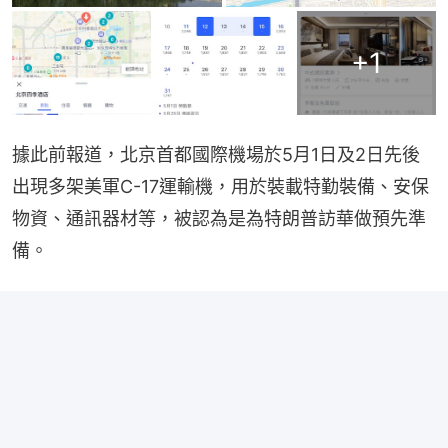
+
1
據此前報道，北京首都國際機場於5月1日及2日先後
出現多架美軍C-17運輸機，用於裝載特勤裝備、安保
物資、通訊器材等，被認為是為特朗普訪華做預先準
備。