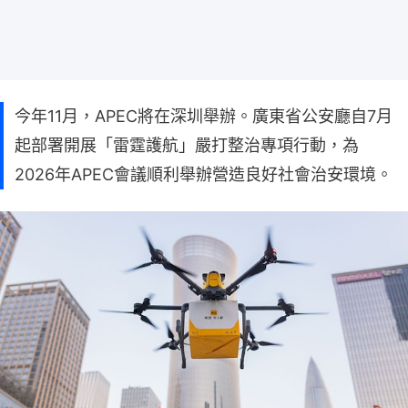
今年11月，APEC將在深圳舉辦。廣東省公安廳自7月
起部署開展「雷霆護航」嚴打整治專項行動，為
2026年APEC會議順利舉辦營造良好社會治安環境。