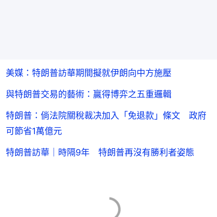
美媒：特朗普訪華期間擬就伊朗向中方施壓
與特朗普交易的藝術：贏得博弈之五重邏輯
特朗普：倘法院關稅裁决加入「免退款」條文 政府
可節省1萬億元
特朗普訪華｜時隔9年 特朗普再沒有勝利者姿態