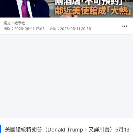
撰文：
韓學敏
出版：
2026-05-11 17:05
更新：
2026-05-11 20:39
美國總統特朗普（Donald Trump，又譯川普）5月13