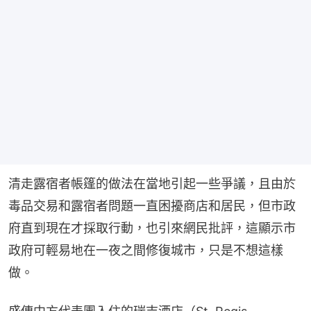
清走露宿者帳篷的做法在當地引起一些爭議，且由於
毒品交易和露宿者問題一直困擾商店和居民，但市政
府直到現在才採取行動，也引來網民批評，這顯示市
政府可輕易地在一夜之間修復城市，只是不想這樣
做。