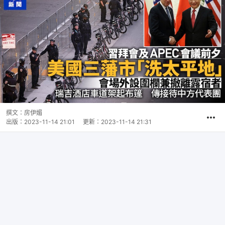
撰文：
房伊媚
出版：
2023-11-14 21:01
更新：
2023-11-14 21:31