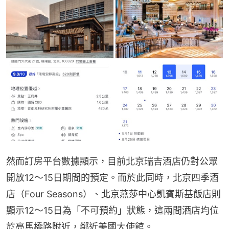
然而訂房平台數據顯示，目前北京瑞吉酒店仍對公眾
開放12～15日期間的預定。而於此同時，北京四季酒
店（Four Seasons）、北京燕莎中心凱賓斯基飯店則
顯示12～15日為「不可預約」狀態，這兩間酒店均位
於亮馬橋路附近，鄰近美國大使館。