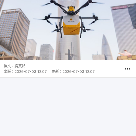
撰文：
吳真銘
出版：
2026-07-03 12:07
更新：
2026-07-03 12:07