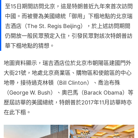
至15日期間訪問北京，這是特朗普近九年來首次訪問
中國。而被譽為美國總統「御用」下榻地點的北京瑞
吉酒店（The St. Regis Beijing），於上述訪問期間
仍開放一般民眾預定入住，引發民眾對該次特朗普訪
華下榻地點的猜想。
地圖資料顯示，瑞吉酒店位於北京市朝陽區建國門外
大街21號，地處北京商業區、購物區和使館區的中心
地帶，接待過克林頓（Bill Clinton）、喬治布殊
（George W. Bush）、奧巴馬（Barack Obama）等
歷屆訪華的美國總統，特朗普於2017年11月訪華時亦
在此下榻。