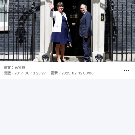
撰文：
高紫恩
出版：
2017-06-13 23:27
更新：
2025-02-12 00:06