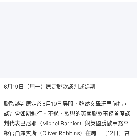
6月19日（周一）原定脫歐談判或延期
脫歐談判原定於6月19日展開，雖然文翠珊早前指，
談判會如期進行。不過，歐盟的英國脫歐事務首席談
判代表巴尼耶（Michel Barnier）與英國脫歐事務高
級官員羅賓斯（Oliver Robbins）在周一（12日）會