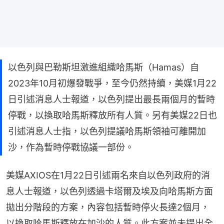
以色列與巴勒斯坦激進組織哈馬斯（Hamas）自
2023年10月初爆發戰爭，至今仍然持續，美媒1月22
日引述消息人士報道，以色列提出最長兩個月的暫時
停戰，以換取哈馬斯釋放所有人質。另有美媒22日也
引述消息人士指，以色列提議哈馬斯領袖可離開加
沙，作為暫時停戰協議一部份。
美媒AXIOS在1月22日引述兩名來自以色列政府的消
息人士報道，以色列透過卡塔爾及埃及向哈馬斯方面
拋出分階段的方案，內容包括暫時停火長達2個月，
以換取哈馬斯釋放在加沙的人質。此方案並未提出全