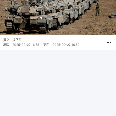
撰文：
成依華
出版：
2025-09-27 16:58
更新：
2025-09-27 16:59