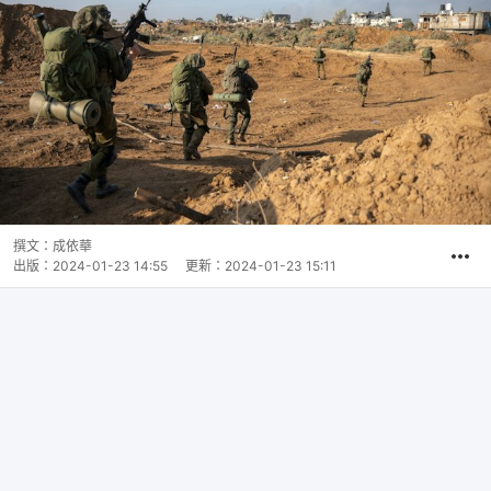
撰文：
成依華
出版：
2024-01-23 14:55
更新：
2024-01-23 15:11