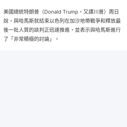
美國總統特朗普（Donald Trump，又譯川普）周日
說，與哈馬斯就結束以色列在加沙地帶戰爭和釋放最
後一批人質的談判正迅速推進，並表示與哈馬斯進行
了「非常積極的討論」。