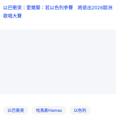
以巴衝突｜愛爾蘭：若以色列參賽 將退出2026歐洲
歌唱大賽
以巴衝突
哈馬斯Hamas
以色列