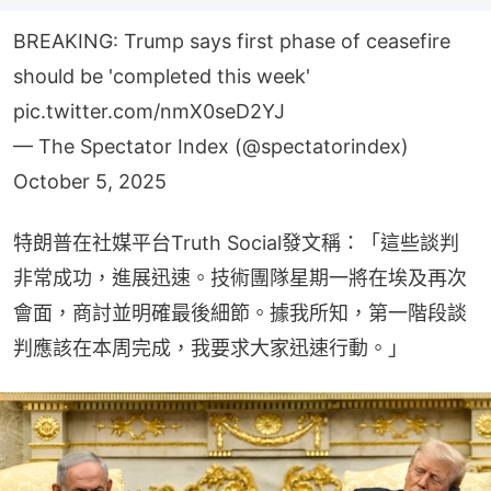
BREAKING: Trump says first phase of ceasefire
should be 'completed this week'
pic.twitter.com/nmX0seD2YJ
— The Spectator Index (@spectatorindex)
October 5, 2025
特朗普在社媒平台Truth Social發文稱：「這些談判
非常成功，進展迅速。技術團隊星期一將在埃及再次
會面，商討並明確最後細節。據我所知，第一階段談
判應該在本周完成，我要求大家迅速行動。」