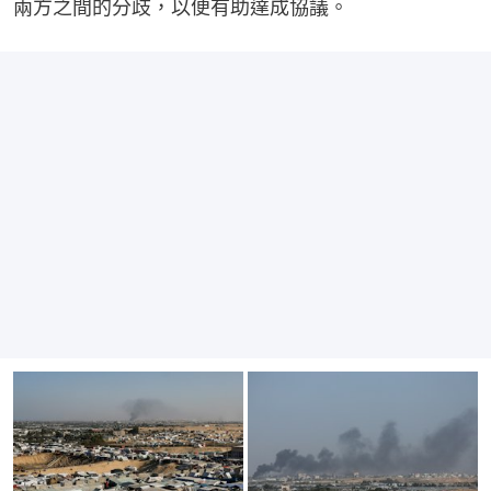
兩方之間的分歧，以便有助達成協議。