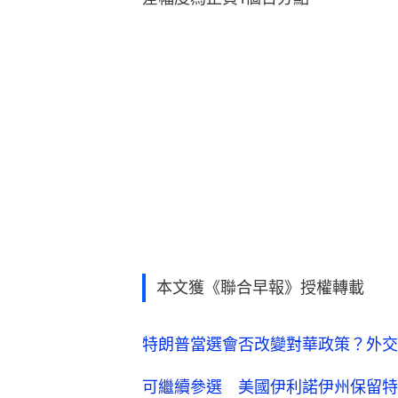
本文獲《聯合早報》授權轉載
特朗普當選會否改變對華政策？外交
可繼續參選 美國伊利諾伊州保留特