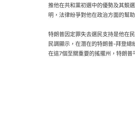
推他在共和黨初選中的優勢及其競選
明，法律紛爭對他在政治方面的幫助
特朗普因定罪失去選民支持是他在民
民調顯示，在潛在的特朗普-拜登總
在這7個至關重要的搖擺州，特朗普