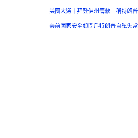
美國大選｜拜登佛州籌款 稱特朗普
美前國家安全顧問斥特朗普自私失常