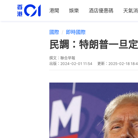
港聞
娛樂
酒店優惠碼
天氣消
國際
即時國際
民調：特朗普一旦定
撰文：
聯合早報
出版：
2024-02-01 11:54
更新：
2025-02-18 18: