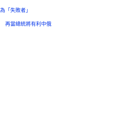
為「失敗者」
 再當總統將有利中俄