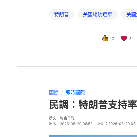
特朗普
美國總統選舉
美國
12
0
國際
即時國際
民調：特朗普支持率
撰文：
聯合早報
出版：
2026-05-20 08:52
更新：
2026-05-20 08: